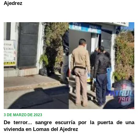
Ajedrez
3 DE MARZO DE 2023
De terror... sangre escurría por la puerta de una
vivienda en Lomas del Ajedrez