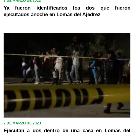
7 DE MARZO DE 2023
Ya fueron identificados los dos que fueron
ejecutados anoche en Lomas del Ajedrez
7 DE MARZO DE 2023
Ejecutan a dos dentro de una casa en Lomas del