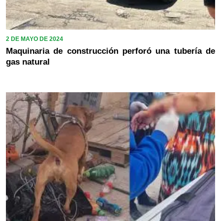
2 DE MAYO DE 2024
Maquinaria de construcción perforó una tubería de
gas natural