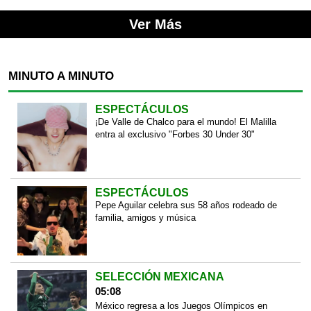
Ver Más
MINUTO A MINUTO
ESPECTÁCULOS
¡De Valle de Chalco para el mundo! El Malilla
entra al exclusivo "Forbes 30 Under 30"
ESPECTÁCULOS
Pepe Aguilar celebra sus 58 años rodeado de
familia, amigos y música
SELECCIÓN MEXICANA
05:08
México regresa a los Juegos Olímpicos en