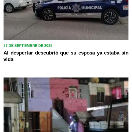
27 DE SEPTIEMBRE DE 2025
Al despertar descubrió que su esposa ya estaba sin
vida