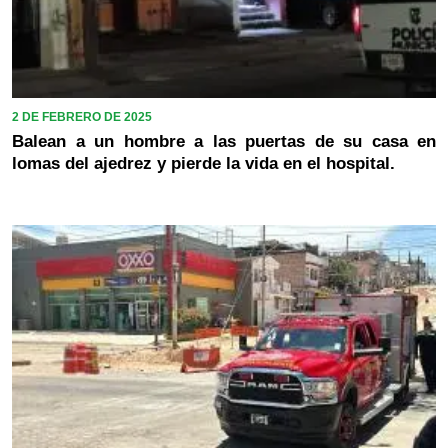
2 DE FEBRERO DE 2025
Balean a un hombre a las puertas de su casa en
lomas del ajedrez y pierde la vida en el hospital.