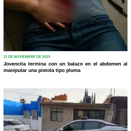
11 DE NOVIEMBRE DE 2025
Jovencita termina con un balazo en el abdomen al
manipular una pistola tipo pluma