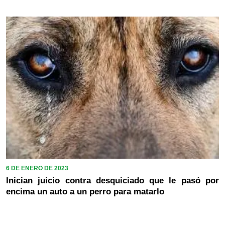
6 DE ENERO DE 2023
Inician juicio contra desquiciado que le pasó por
encima un auto a un perro para matarlo