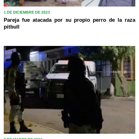
1 DE DICIEMBRE DE 2023
Pareja fue atacada por su propio perro de la raza
pitbull