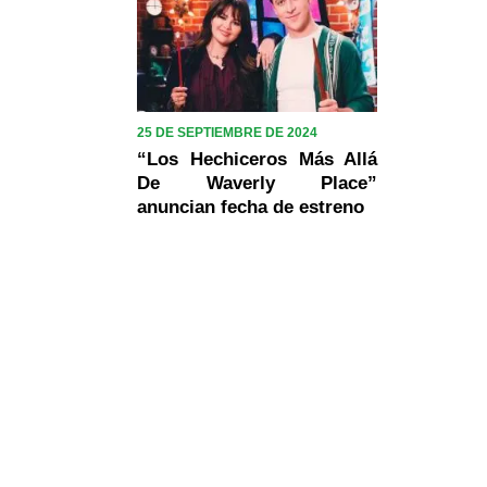
25 DE SEPTIEMBRE DE 2024
“Los Hechiceros Más Allá
De Waverly Place”
anuncian fecha de estreno