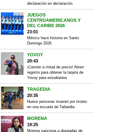
declaración en declaración
JUEGOS
CENTROAMERICANOS Y
DEL CARIBE 2026
23:01
México hace historia en Santo
Domingo 2026
YOVOY
20:43
¡Camión a mitad de precio! Abren
registro para obtener la tarjeta de
Yovoy para estudiantes
TRAGEDIA
20:35
Nueve personas mueren por tiroteo
en una escuela de Tailandia
MORENA
19:25
Morena sanciona a diputadas de