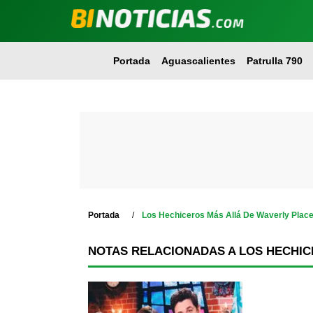
Portada
Aguascalientes
Patrulla 790
Portada
Los Hechiceros Más Allá De Waverly Plac
NOTAS RELACIONADAS A LOS HECHIC