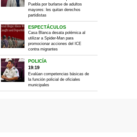
Puebla por burlarse de adultos
mayores: les quitan derechos
partidistas
ESPECTÁCULOS
Casa Blanca desata polémica al
utilizar a Spider-Man para
promocionar acciones del ICE
contra migrantes
POLICÍA
19:19
Evalúan competencias básicas de
la función policial de oficiales
municipales