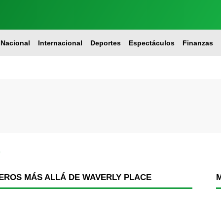
Nacional
Internacional
Deportes
Espectáculos
Finanzas
e
EROS MÁS ALLÁ DE WAVERLY PLACE