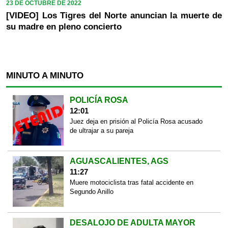
23 DE OCTUBRE DE 2022
[VIDEO] Los Tigres del Norte anuncian la muerte de
su madre en pleno concierto
MINUTO A MINUTO
POLICÍA ROSA
12:01
Juez deja en prisión al Policía Rosa acusado
de ultrajar a su pareja
AGUASCALIENTES, AGS
11:27
Muere motociclista tras fatal accidente en
Segundo Anillo
DESALOJO DE ADULTA MAYOR