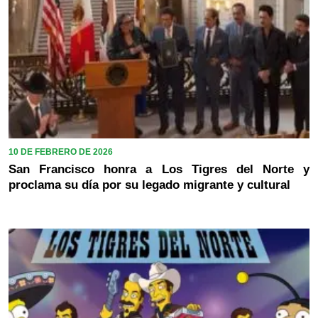
10 DE FEBRERO DE 2026
San Francisco honra a Los Tigres del Norte y
proclama su día por su legado migrante y cultural