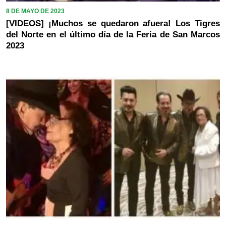
8 DE MAYO DE 2023
[VIDEOS] ¡Muchos se quedaron afuera! Los Tigres
del Norte en el último día de la Feria de San Marcos
2023