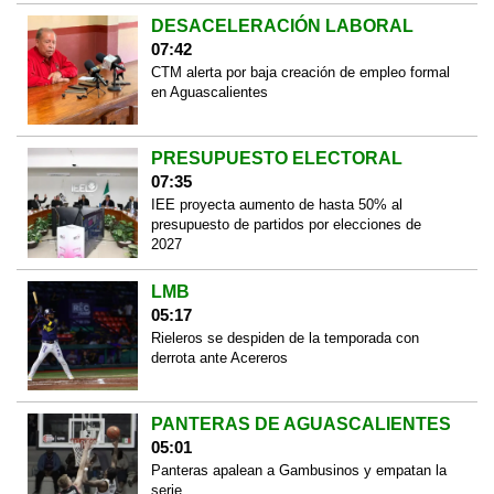
DESACELERACIÓN LABORAL
07:42
CTM alerta por baja creación de empleo formal
en Aguascalientes
PRESUPUESTO ELECTORAL
07:35
IEE proyecta aumento de hasta 50% al
presupuesto de partidos por elecciones de
2027
LMB
05:17
Rieleros se despiden de la temporada con
derrota ante Acereros
PANTERAS DE AGUASCALIENTES
05:01
Panteras apalean a Gambusinos y empatan la
serie