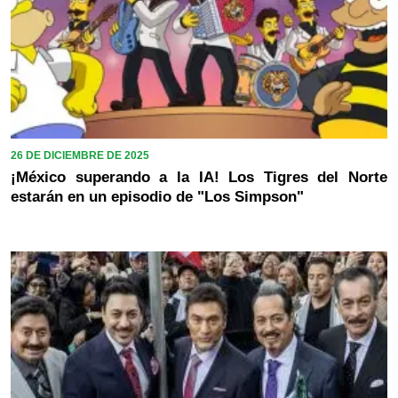
26 DE DICIEMBRE DE 2025
¡México superando a la IA! Los Tigres del Norte
estarán en un episodio de "Los Simpson"