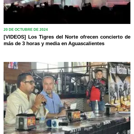
20 DE OCTUBRE DE 2024
[VIDEOS] Los Tigres del Norte ofrecen concierto de
más de 3 horas y media en Aguascalientes