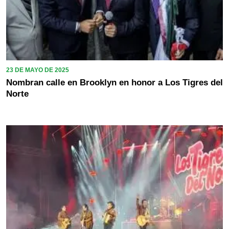
23 DE MAYO DE 2025
Nombran calle en Brooklyn en honor a Los Tigres del
Norte