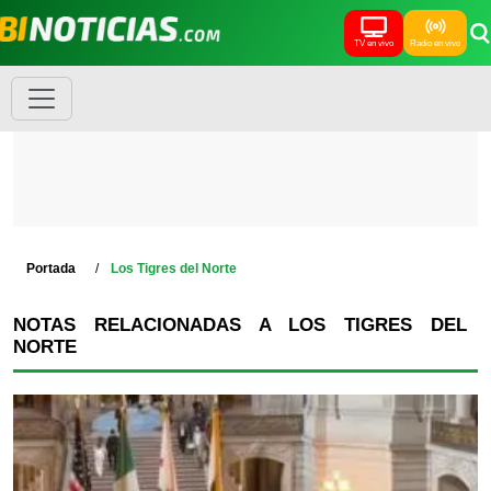
TV en vivo
Radio en vivo
Portada
Los Tigres del Norte
NOTAS RELACIONADAS A LOS TIGRES DEL
NORTE