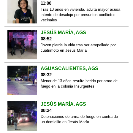
11:00
Tras 13 años en vivienda, adulta mayor acusa
intento de desalojo por presuntos conflictos
vecinales
JESÚS MARÍA, AGS
08:52
Joven pierde la vida tras ser atropellado por
cuatrimoto en Jesús María
AGUASCALIENTES, AGS
08:32
Menor de 13 años resulta herido por arma de
fuego en la colonia Insurgentes
JESÚS MARÍA, AGS
08:24
Detonaciones de arma de fuego en contra de
un domicilio en Jesús María