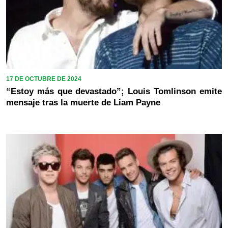
17 DE OCTUBRE DE 2024
“Estoy más que devastado”; Louis Tomlinson emite
mensaje tras la muerte de Liam Payne