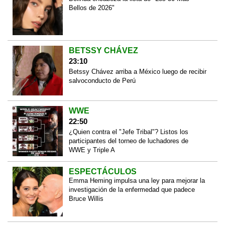
Bellos de 2026"
BETSSY CHÁVEZ
23:10
Betssy Chávez arriba a México luego de recibir
salvoconducto de Perú
WWE
22:50
¿Quien contra el "Jefe Tribal"? Listos los
participantes del torneo de luchadores de
WWE y Triple A
ESPECTÁCULOS
Emma Heming impulsa una ley para mejorar la
investigación de la enfermedad que padece
Bruce Willis