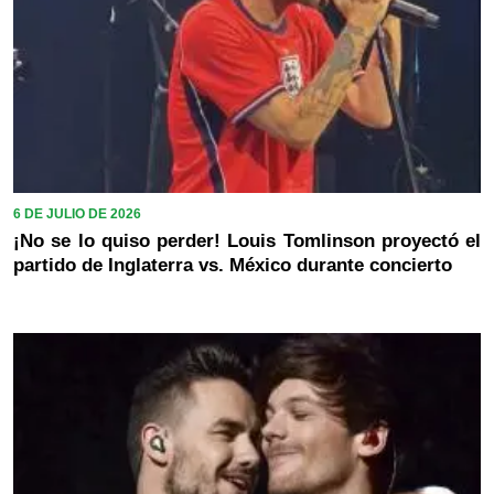
6 DE JULIO DE 2026
¡No se lo quiso perder! Louis Tomlinson proyectó el
partido de Inglaterra vs. México durante concierto