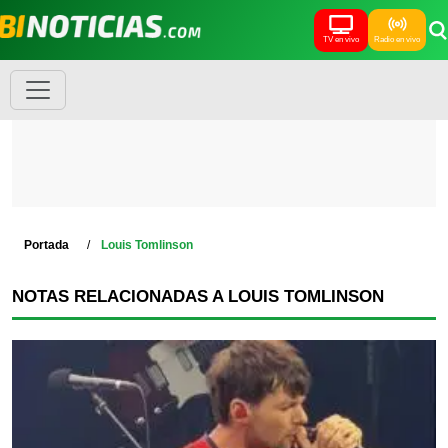
TV en vivo
Radio en vivo
Portada
Louis Tomlinson
NOTAS RELACIONADAS A LOUIS TOMLINSON