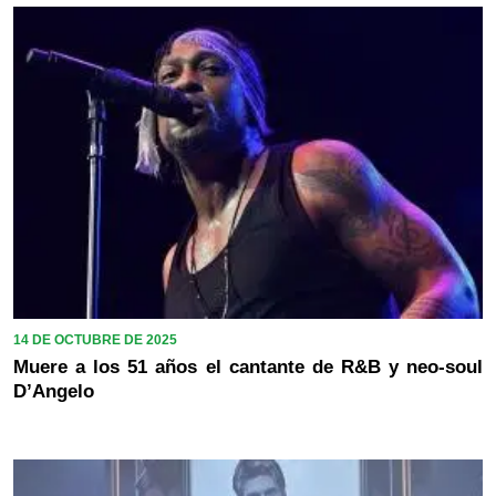
14 DE OCTUBRE DE 2025
Muere a los 51 años el cantante de R&B y neo-soul
D’Angelo