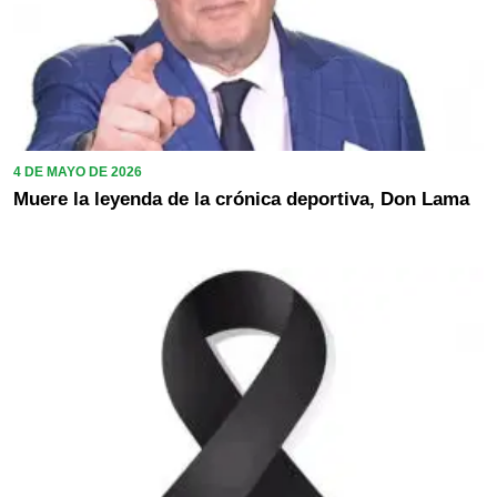
4 DE MAYO DE 2026
Muere la leyenda de la crónica deportiva, Don Lama