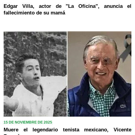
Edgar Villa, actor de "La Oficina", anuncia el
fallecimiento de su mamá
15 DE NOVIEMBRE DE 2025
Muere el legendario tenista mexicano, Vicente