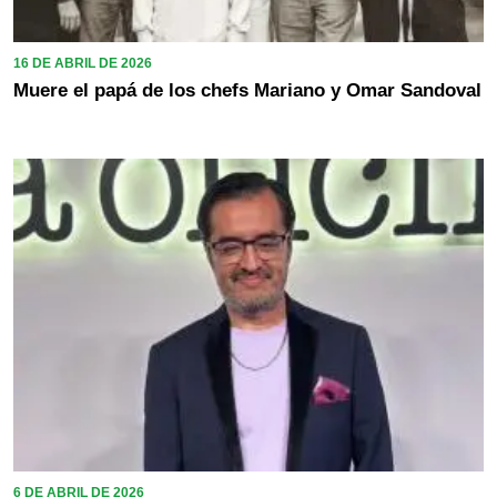
16 DE ABRIL DE 2026
Muere el papá de los chefs Mariano y Omar Sandoval
6 DE ABRIL DE 2026