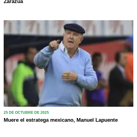
Zarazúa
25 DE OCTUBRE DE 2025
Muere el estratega mexicano, Manuel Lapuente