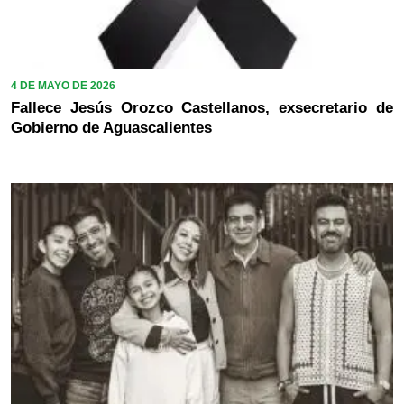
4 DE MAYO DE 2026
Fallece Jesús Orozco Castellanos, exsecretario de
Gobierno de Aguascalientes