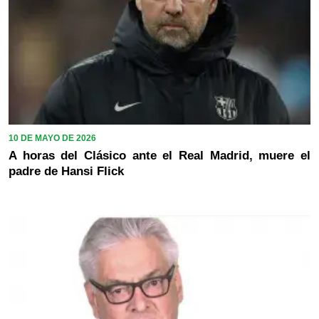
10 DE MAYO DE 2026
A horas del Clásico ante el Real Madrid, muere el
padre de Hansi Flick