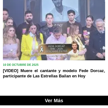
10 DE OCTUBRE DE 2025
[VIDEO] Muere el cantante y modelo Fede Dorcaz,
participante de Las Estrellas Bailan en Hoy
Ver Más