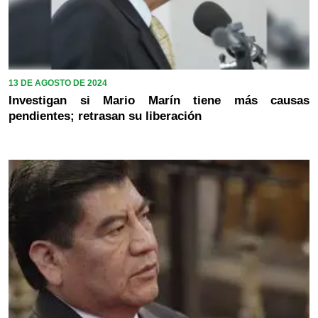
13 DE AGOSTO DE 2024
Investigan si Mario Marín tiene más causas
pendientes; retrasan su liberación