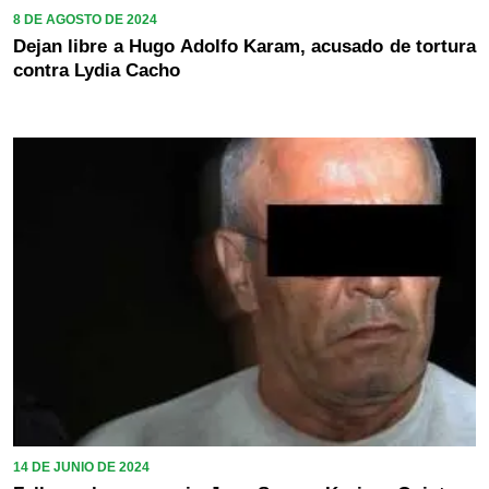
8 DE AGOSTO DE 2024
Dejan libre a Hugo Adolfo Karam, acusado de tortura
contra Lydia Cacho
14 DE JUNIO DE 2024