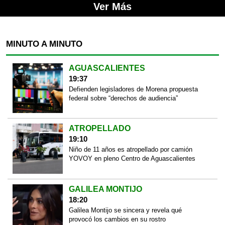
Ver Más
MINUTO A MINUTO
AGUASCALIENTES
19:37
Defienden legisladores de Morena propuesta
federal sobre “derechos de audiencia”
ATROPELLADO
19:10
Niño de 11 años es atropellado por camión
YOVOY en pleno Centro de Aguascalientes
GALILEA MONTIJO
18:20
Galilea Montijo se sincera y revela qué
provocó los cambios en su rostro