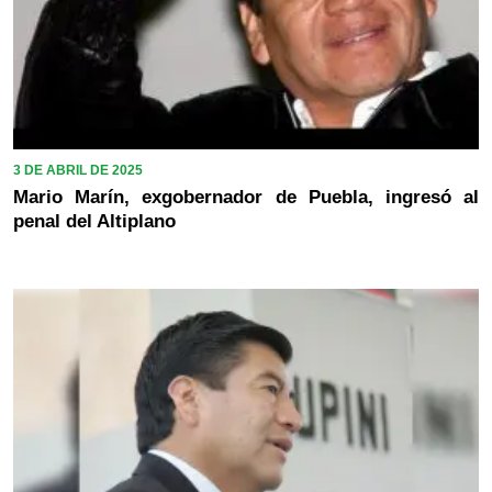
3 DE ABRIL DE 2025
Mario Marín, exgobernador de Puebla, ingresó al
penal del Altiplano