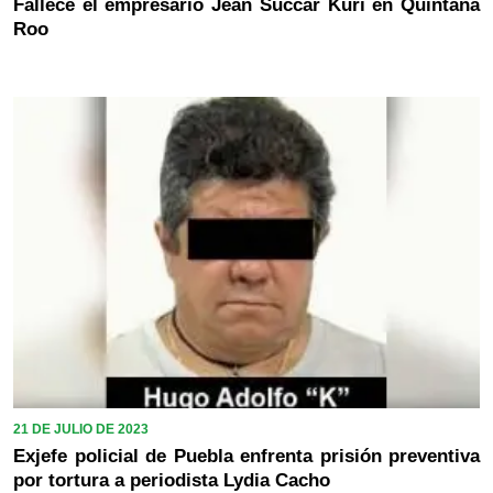
Fallece el empresario Jean Succar Kuri en Quintana
Roo
21 DE JULIO DE 2023
Exjefe policial de Puebla enfrenta prisión preventiva
por tortura a periodista Lydia Cacho