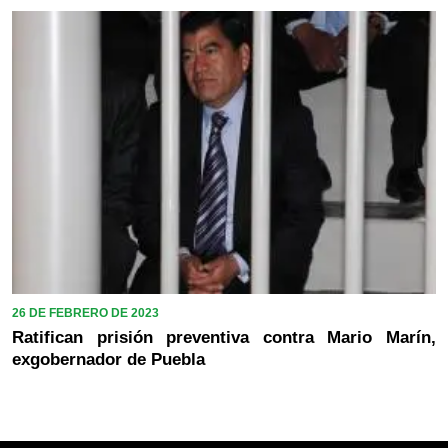
26 DE FEBRERO DE 2023
Ratifican prisión preventiva contra Mario Marín,
exgobernador de Puebla