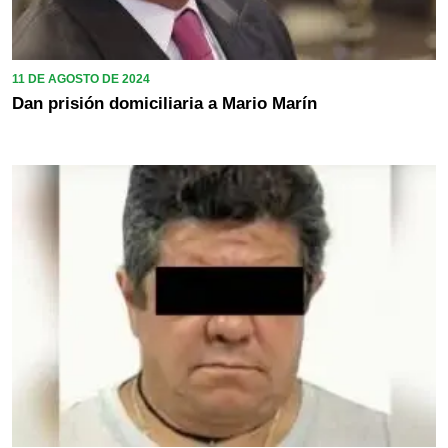
11 DE AGOSTO DE 2024
Dan prisión domiciliaria a Mario Marín