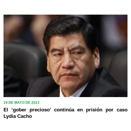
19 DE MAYO DE 2023
El ‘gober precioso’ continúa en prisión por caso
Lydia Cacho