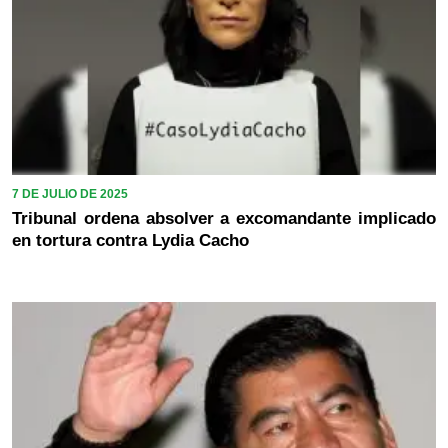
7 DE JULIO DE 2025
Tribunal ordena absolver a excomandante implicado
en tortura contra Lydia Cacho