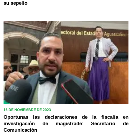
su sepelio
16 DE NOVIEMBRE DE 2023
Oportunas las declaraciones de la fiscalía en
investigación de magistrade: Secretario de
Comunicación