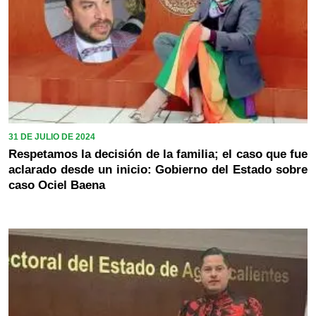
31 DE JULIO DE 2024
Respetamos la decisión de la familia; el caso que fue
aclarado desde un inicio: Gobierno del Estado sobre
caso Ociel Baena