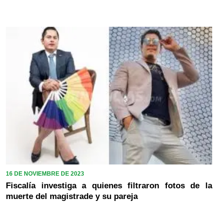
16 DE NOVIEMBRE DE 2023
Fiscalía investiga a quienes filtraron fotos de la
muerte del magistrade y su pareja