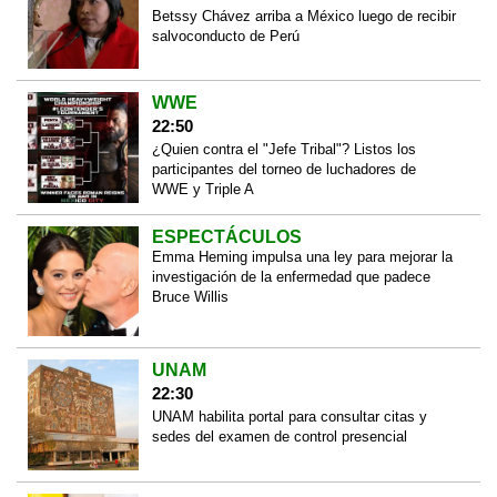
Betssy Chávez arriba a México luego de recibir
salvoconducto de Perú
WWE
22:50
¿Quien contra el "Jefe Tribal"? Listos los
participantes del torneo de luchadores de
WWE y Triple A
ESPECTÁCULOS
Emma Heming impulsa una ley para mejorar la
investigación de la enfermedad que padece
Bruce Willis
UNAM
22:30
UNAM habilita portal para consultar citas y
sedes del examen de control presencial