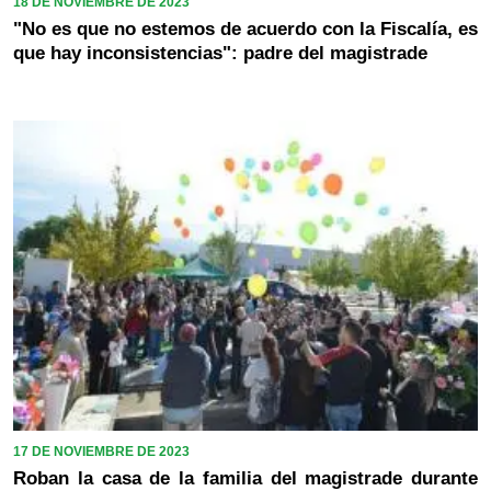
18 DE NOVIEMBRE DE 2023
"No es que no estemos de acuerdo con la Fiscalía, es
que hay inconsistencias": padre del magistrade
17 DE NOVIEMBRE DE 2023
Roban la casa de la familia del magistrade durante