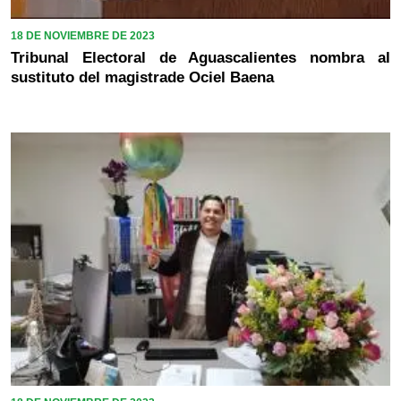
18 DE NOVIEMBRE DE 2023
Tribunal Electoral de Aguascalientes nombra al
sustituto del magistrade Ociel Baena