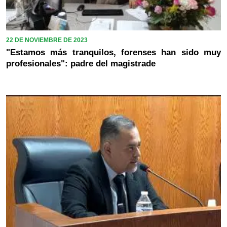
22 DE NOVIEMBRE DE 2023
"Estamos más tranquilos, forenses han sido muy
profesionales": padre del magistrade