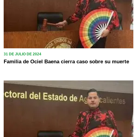
31 DE JULIO DE 2024
Familia de Ociel Baena cierra caso sobre su muerte