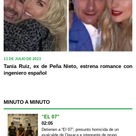
13 DE JULIO DE 2023
Tania Ruiz, ex de Peña Nieto, estrena romance con
ingeniero español
MINUTO A MINUTO
“EL 07”
02:05
Detienen a “El 07”, presunto homicida de un
exalcalde de Oaxaca e integrante de grupo