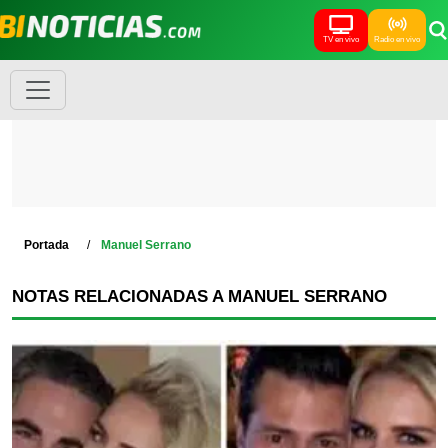
TV en vivo
Radio en vivo
Portada
Manuel Serrano
NOTAS RELACIONADAS A MANUEL SERRANO