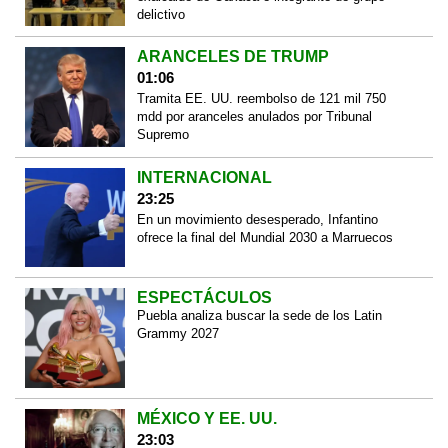
delictivo
ARANCELES DE TRUMP
01:06
Tramita EE. UU. reembolso de 121 mil 750
mdd por aranceles anulados por Tribunal
Supremo
INTERNACIONAL
23:25
En un movimiento desesperado, Infantino
ofrece la final del Mundial 2030 a Marruecos
ESPECTÁCULOS
Puebla analiza buscar la sede de los Latin
Grammy 2027
MÉXICO Y EE. UU.
23:03