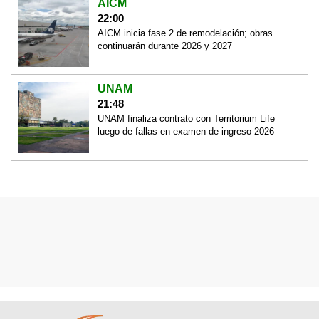
AICM
22:00
AICM inicia fase 2 de remodelación; obras
continuarán durante 2026 y 2027
UNAM
21:48
UNAM finaliza contrato con Territorium Life
luego de fallas en examen de ingreso 2026