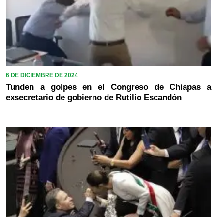
6 DE DICIEMBRE DE 2024
Tunden a golpes en el Congreso de Chiapas a
exsecretario de gobierno de Rutilio Escandón