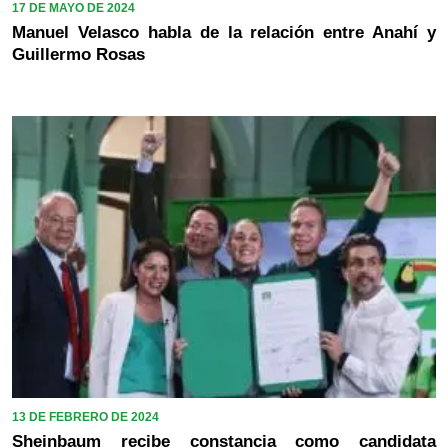
17 DE MAYO DE 2024
Manuel Velasco habla de la relación entre Anahí y
Guillermo Rosas
13 DE FEBRERO DE 2024
Sheinbaum recibe constancia como candidata