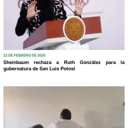
12 DE FEBRERO DE 2026
Sheinbaum rechaza a Ruth González para la
gubernatura de San Luis Potosí