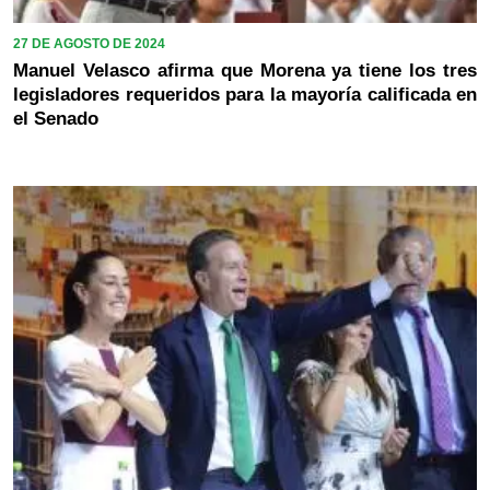
27 DE AGOSTO DE 2024
Manuel Velasco afirma que Morena ya tiene los tres
legisladores requeridos para la mayoría calificada en
el Senado