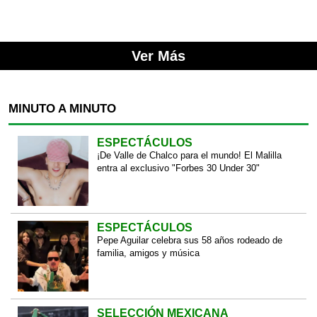
Ver Más
MINUTO A MINUTO
ESPECTÁCULOS
¡De Valle de Chalco para el mundo! El Malilla
entra al exclusivo "Forbes 30 Under 30"
ESPECTÁCULOS
Pepe Aguilar celebra sus 58 años rodeado de
familia, amigos y música
SELECCIÓN MEXICANA