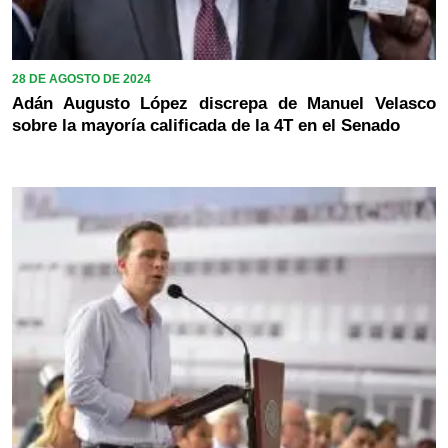
28 DE AGOSTO DE 2024
Adán Augusto López discrepa de Manuel Velasco
sobre la mayoría calificada de la 4T en el Senado