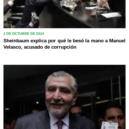
2 DE OCTUBRE DE 2024
Sheinbaum explica por qué le besó la mano a Manuel
Velasco, acusado de corrupción