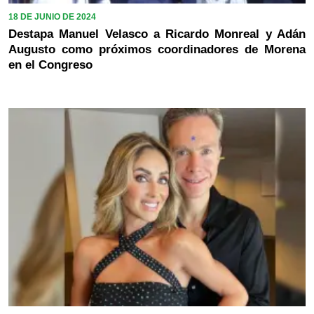
18 DE JUNIO DE 2024
Destapa Manuel Velasco a Ricardo Monreal y Adán
Augusto como próximos coordinadores de Morena
en el Congreso