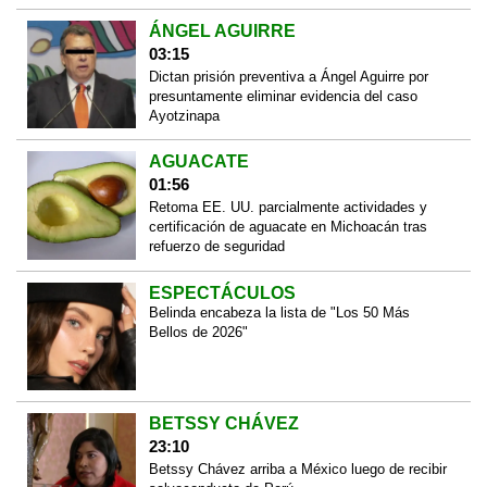
ÁNGEL AGUIRRE
03:15
Dictan prisión preventiva a Ángel Aguirre por
presuntamente eliminar evidencia del caso
Ayotzinapa
AGUACATE
01:56
Retoma EE. UU. parcialmente actividades y
certificación de aguacate en Michoacán tras
refuerzo de seguridad
ESPECTÁCULOS
Belinda encabeza la lista de "Los 50 Más
Bellos de 2026"
BETSSY CHÁVEZ
23:10
Betssy Chávez arriba a México luego de recibir