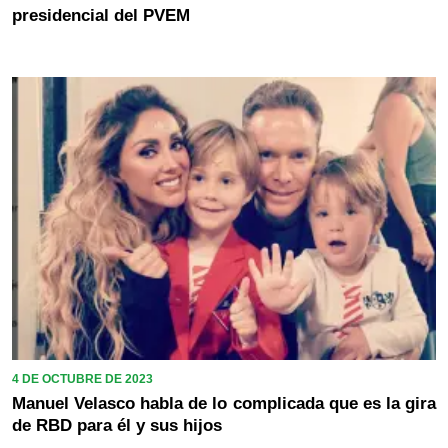
presidencial del PVEM
4 DE OCTUBRE DE 2023
Manuel Velasco habla de lo complicada que es la gira
de RBD para él y sus hijos