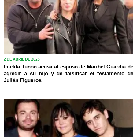
2 DE ABRIL DE 2025
Imelda Tuñón acusa al esposo de Maribel Guardia de
agredir a su hijo y de falsificar el testamento de
Julián Figueroa