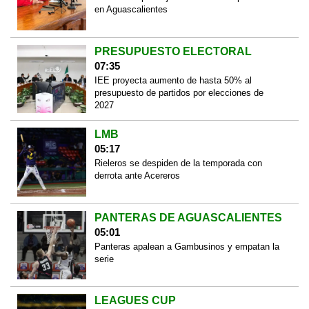
en Aguascalientes
PRESUPUESTO ELECTORAL
07:35
IEE proyecta aumento de hasta 50% al
presupuesto de partidos por elecciones de
2027
LMB
05:17
Rieleros se despiden de la temporada con
derrota ante Acereros
PANTERAS DE AGUASCALIENTES
05:01
Panteras apalean a Gambusinos y empatan la
serie
LEAGUES CUP