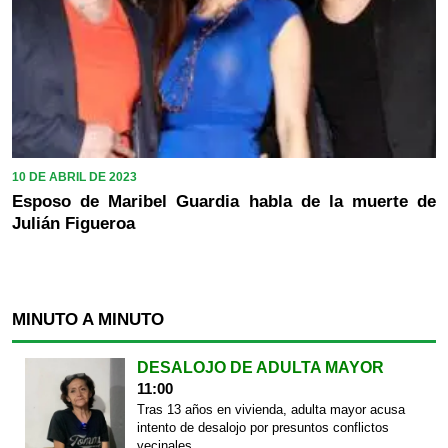
10 DE ABRIL DE 2023
Esposo de Maribel Guardia habla de la muerte de
Julián Figueroa
MINUTO A MINUTO
DESALOJO DE ADULTA MAYOR
11:00
Tras 13 años en vivienda, adulta mayor acusa
intento de desalojo por presuntos conflictos
vecinales