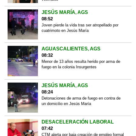
JESÚS MARÍA, AGS
08:52
Joven pierde la vida tras ser atropellado por
cuatrimoto en Jesús María
AGUASCALIENTES, AGS
08:32
Menor de 13 años resulta herido por arma de
fuego en la colonia Insurgentes
JESÚS MARÍA, AGS
08:24
Detonaciones de arma de fuego en contra de
un domicilio en Jesús María
DESACELERACIÓN LABORAL
07:42
CTM alerta por baja creación de empleo formal