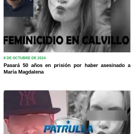
8 DE OCTUBRE DE 2024
Pasará 50 años en prisión por haber asesinado a
María Magdalena