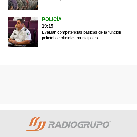
POLICÍA
19:19
Evalúan competencias básicas de la función
policial de oficiales municipales