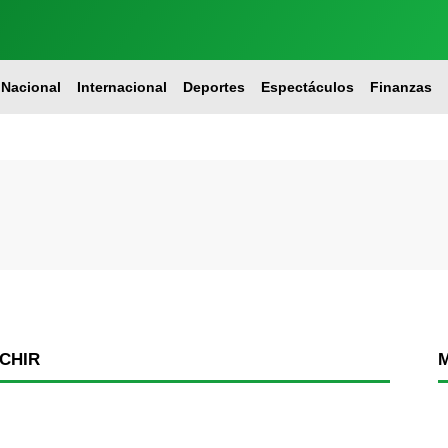
Nacional
Internacional
Deportes
Espectáculos
Finanzas
CHIR