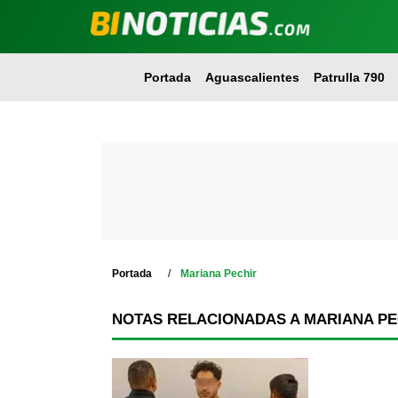
Portada
Aguascalientes
Patrulla 790
Portada
Mariana Pechir
NOTAS RELACIONADAS A MARIANA PE