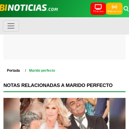
TV en vivo
Radio en vivo
Portada
Marido perfecto
NOTAS RELACIONADAS A MARIDO PERFECTO