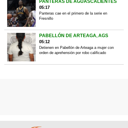
PANTERAS DE AGUASCALIENTES
05:17
Panteras cae en el primero de la serie en
Fresnillo
PABELLÓN DE ARTEAGA, AGS
05:12
Detienen en Pabellón de Arteaga a mujer con
orden de aprehensión por robo calificado