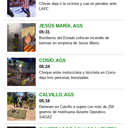
Chivas deja ir la victoria y cae en penales ante
LAFC
JESÚS MARÍA, AGS
05:31
Bomberos del Estado sofocan incendio de
tarimas en empresa de Jesús María
COSÍO, AGS
05:24
Choque entre motocicleta y bicicleta en Cosío
deja tres personas lesionadas
CALVILLO, AGS
05:18
Detienen en Calvillo a sujeto con más de 250
gramos de marihuana durante Operativo
SAGAZ