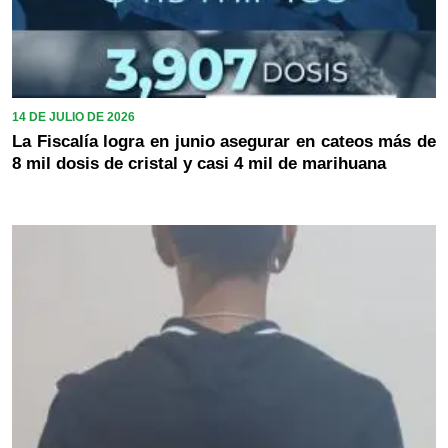
14 DE JULIO DE 2026
La Fiscalía logra en junio asegurar en cateos más de
8 mil dosis de cristal y casi 4 mil de marihuana