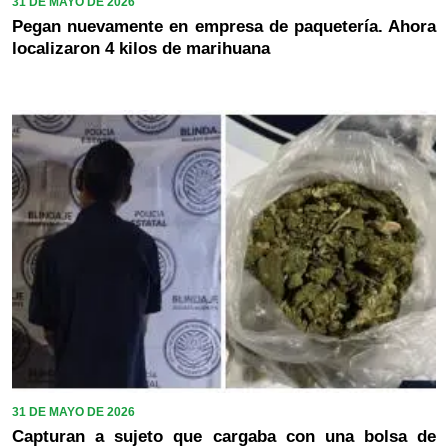
31 DE MAYO DE 2026
Pegan nuevamente en empresa de paquetería. Ahora
localizaron 4 kilos de marihuana
31 DE MAYO DE 2026
Capturan a sujeto que cargaba con una bolsa de