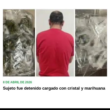
8 DE ABRIL DE 2026
Sujeto fue detenido cargado con cristal y marihuana