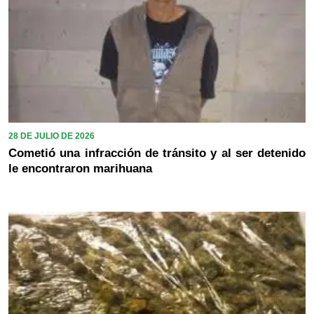
28 DE JULIO DE 2026
Cometió una infracción de tránsito y al ser detenido
le encontraron marihuana