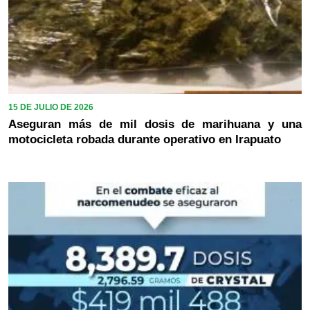
15 DE JULIO DE 2026
Aseguran más de mil dosis de marihuana y una
motocicleta robada durante operativo en Irapuato