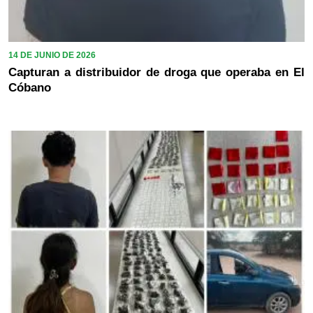
14 DE JUNIO DE 2026
Capturan a distribuidor de droga que operaba en El
Cóbano