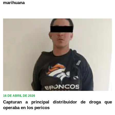
marihuana
16 DE ABRIL DE 2026
Capturan a principal distribuidor de droga que
operaba en los pericos