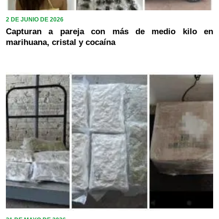
2 DE JUNIO DE 2026
Capturan a pareja con más de medio kilo en
marihuana, cristal y cocaína