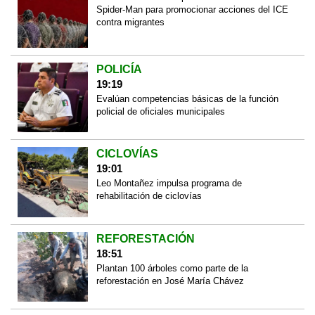
Spider-Man para promocionar acciones del ICE
contra migrantes
POLICÍA
19:19
Evalúan competencias básicas de la función
policial de oficiales municipales
CICLOVÍAS
19:01
Leo Montañez impulsa programa de
rehabilitación de ciclovías
REFORESTACIÓN
18:51
Plantan 100 árboles como parte de la
reforestación en José María Chávez