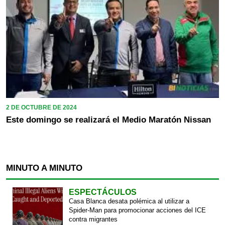
2 DE OCTUBRE DE 2024
Este domingo se realizará el Medio Maratón Nissan
MINUTO A MINUTO
ESPECTÁCULOS
Casa Blanca desata polémica al utilizar a
Spider-Man para promocionar acciones del ICE
contra migrantes