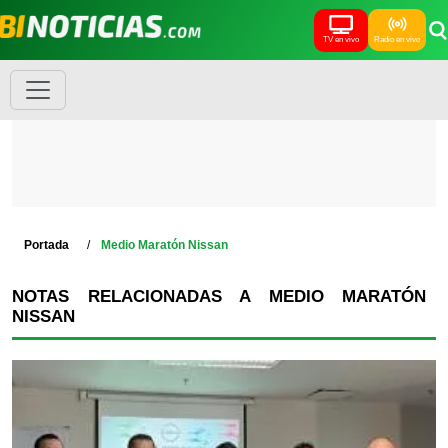
TV en vivo
Radio en vivo
Portada
Medio Maratón Nissan
NOTAS RELACIONADAS A MEDIO MARATÓN
NISSAN