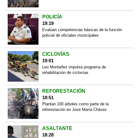
POLICÍA
19:19
Evalúan competencias básicas de la función
policial de oficiales municipales
CICLOVÍAS
19:01
Leo Montañez impulsa programa de
rehabilitación de ciclovías
REFORESTACIÓN
18:51
Plantan 100 árboles como parte de la
reforestación en José María Chávez
ASALTANTE
18:28