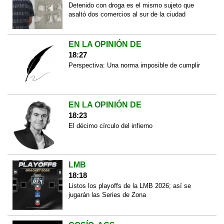
Detenido con droga es el mismo sujeto que
asaltó dos comercios al sur de la ciudad
EN LA OPINIÓN DE
18:27
Perspectiva: Una norma imposible de cumplir
EN LA OPINIÓN DE
18:23
El décimo círculo del infierno
LMB
18:18
Listos los playoffs de la LMB 2026; así se
jugarán las Series de Zona