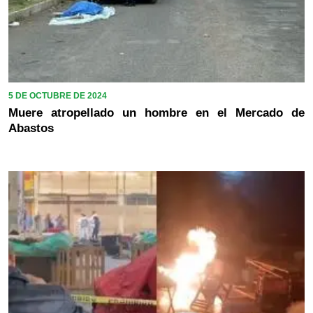
5 DE OCTUBRE DE 2024
Muere atropellado un hombre en el Mercado de
Abastos