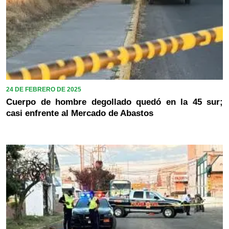
24 DE FEBRERO DE 2025
Cuerpo de hombre degollado quedó en la 45 sur;
casi enfrente al Mercado de Abastos