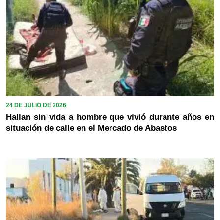
24 DE JULIO DE 2026
Hallan sin vida a hombre que vivió durante años en
situación de calle en el Mercado de Abastos