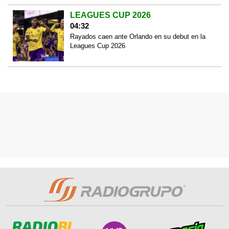
LEAGUES CUP 2026
04:32
Rayados caen ante Orlando en su debut en la
Leagues Cup 2026