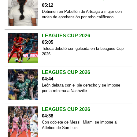
05:12
Detienen en Pabellón de Arteaga a mujer con
orden de aprehensión por robo calificado
LEAGUES CUP 2026
05:05
Toluca debutó con goleada en la Leagues Cup
2026
LEAGUES CUP 2026
04:44
León debuta con el pie derecho y se impone
por la mínima a Nashville
LEAGUES CUP 2026
04:38
Con doblete de Messi, Miami se impone al
Atletico de San Luis