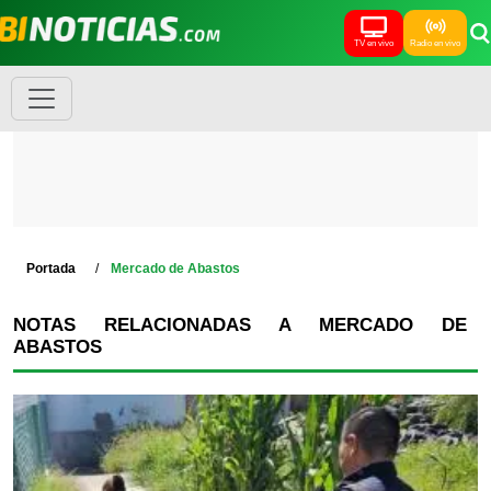
TV en vivo
Radio en vivo
Portada
Mercado de Abastos
NOTAS RELACIONADAS A MERCADO DE
ABASTOS