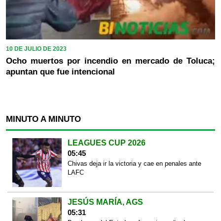
10 DE JULIO DE 2023
Ocho muertos por incendio en mercado de Toluca;
apuntan que fue intencional
MINUTO A MINUTO
LEAGUES CUP 2026
05:45
Chivas deja ir la victoria y cae en penales ante
LAFC
JESÚS MARÍA, AGS
05:31