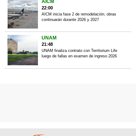
AICM
22:00
AICM inicia fase 2 de remodelación; obras
continuarán durante 2026 y 2027
UNAM
21:48
UNAM finaliza contrato con Territorium Life
luego de fallas en examen de ingreso 2026