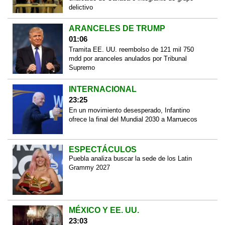
delictivo
ARANCELES DE TRUMP
01:06
Tramita EE. UU. reembolso de 121 mil 750
mdd por aranceles anulados por Tribunal
Supremo
INTERNACIONAL
23:25
En un movimiento desesperado, Infantino
ofrece la final del Mundial 2030 a Marruecos
ESPECTÁCULOS
Puebla analiza buscar la sede de los Latin
Grammy 2027
MÉXICO Y EE. UU.
23:03