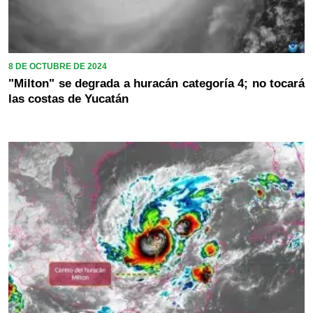
8 DE OCTUBRE DE 2024
"Milton" se degrada a huracán categoría 4; no tocará
las costas de Yucatán