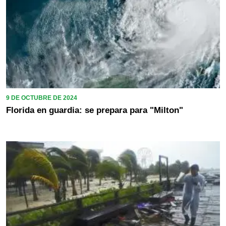
9 DE OCTUBRE DE 2024
Florida en guardia: se prepara para "Milton"