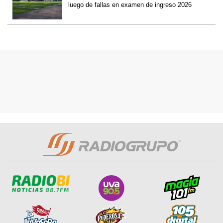
luego de fallas en examen de ingreso 2026