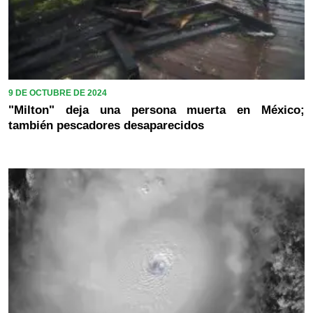
9 DE OCTUBRE DE 2024
"Milton" deja una persona muerta en México;
también pescadores desaparecidos