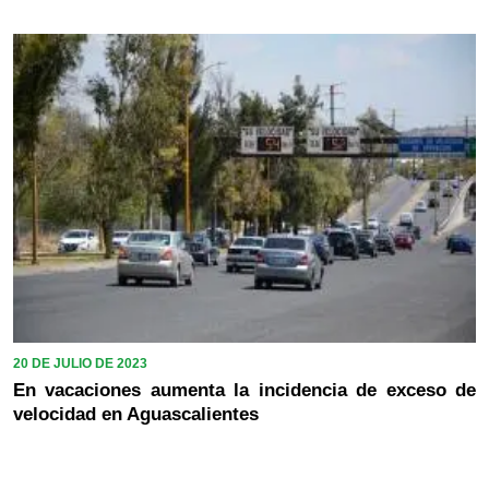
20 DE JULIO DE 2023
En vacaciones aumenta la incidencia de exceso de
velocidad en Aguascalientes