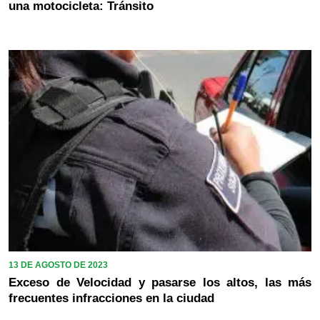
una motocicleta: Tránsito
13 DE AGOSTO DE 2023
Exceso de Velocidad y pasarse los altos, las más
frecuentes infracciones en la ciudad