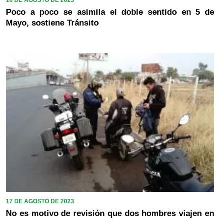
Poco a poco se asimila el doble sentido en 5 de
Mayo, sostiene Tránsito
17 DE AGOSTO DE 2023
No es motivo de revisión que dos hombres viajen en