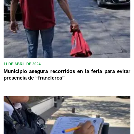
11 DE ABRIL DE 2024
Municipio asegura recorridos en la feria para evitar
presencia de “franeleros”