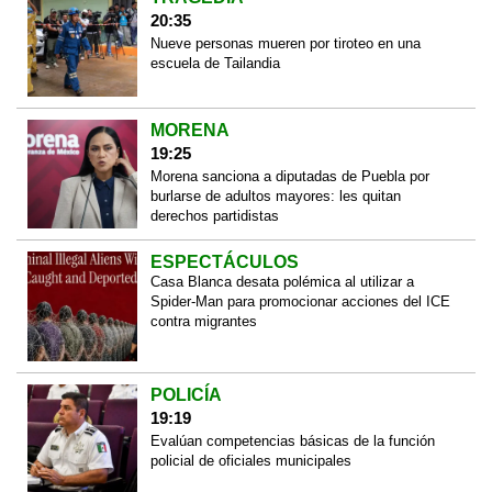
20:35
Nueve personas mueren por tiroteo en una
escuela de Tailandia
MORENA
19:25
Morena sanciona a diputadas de Puebla por
burlarse de adultos mayores: les quitan
derechos partidistas
ESPECTÁCULOS
Casa Blanca desata polémica al utilizar a
Spider-Man para promocionar acciones del ICE
contra migrantes
POLICÍA
19:19
Evalúan competencias básicas de la función
policial de oficiales municipales