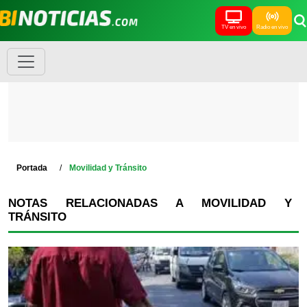
TV en vivo
Radio en vivo
Portada
Movilidad y Tránsito
NOTAS RELACIONADAS A MOVILIDAD Y
TRÁNSITO