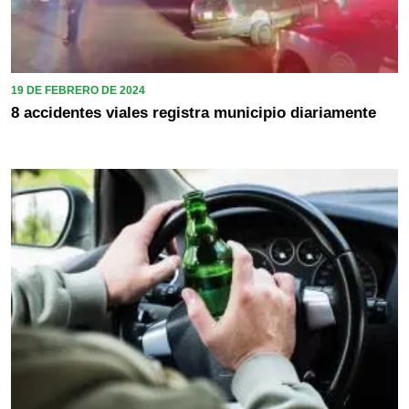
19 DE FEBRERO DE 2024
8 accidentes viales registra municipio diariamente