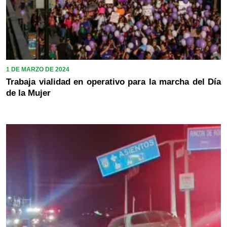
1 DE MARZO DE 2024
Trabaja vialidad en operativo para la marcha del Día
de la Mujer