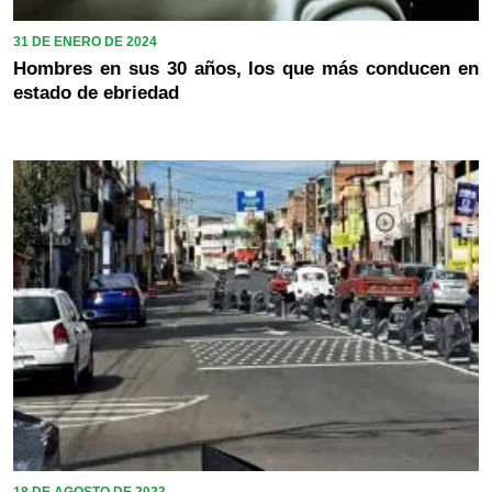
31 DE ENERO DE 2024
Hombres en sus 30 años, los que más conducen en
estado de ebriedad
18 DE AGOSTO DE 2023