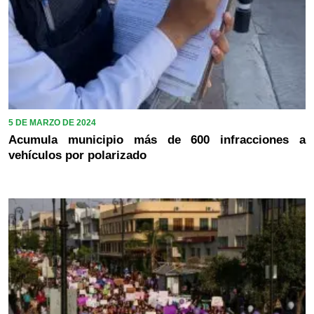
5 DE MARZO DE 2024
Acumula municipio más de 600 infracciones a
vehículos por polarizado