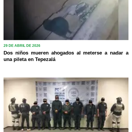
29 DE ABRIL DE 2026
Dos niños mueren ahogados al meterse a nadar a
una pileta en Tepezalá