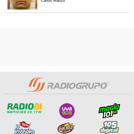
Carlos Manzo