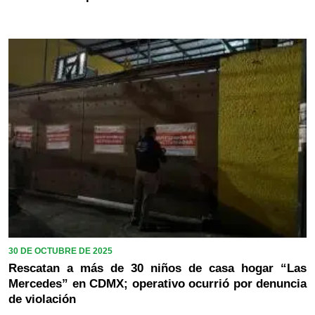
30 DE OCTUBRE DE 2025
Rescatan a más de 30 niños de casa hogar “Las
Mercedes” en CDMX; operativo ocurrió por denuncia
de violación