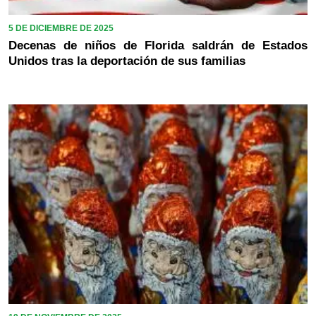
5 DE DICIEMBRE DE 2025
Decenas de niños de Florida saldrán de Estados
Unidos tras la deportación de sus familias