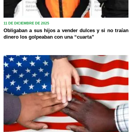
11 DE DICIEMBRE DE 2025
Obligaban a sus hijos a vender dulces y si no traían
dinero los golpeaban con una “cuarta”