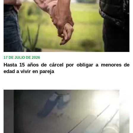
17 DE JULIO DE 2026
Hasta 15 años de cárcel por obligar a menores de
edad a vivir en pareja