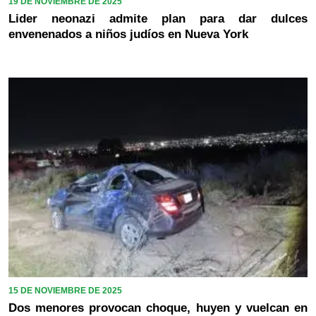
19 DE NOVIEMBRE DE 2025
Lider neonazi admite plan para dar dulces
envenenados a niños judíos en Nueva York
15 DE NOVIEMBRE DE 2025
Dos menores provocan choque, huyen y vuelcan en