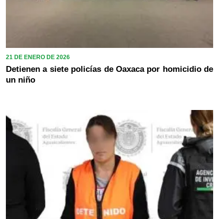
21 DE ENERO DE 2026
Detienen a siete policías de Oaxaca por homicidio de
un niño