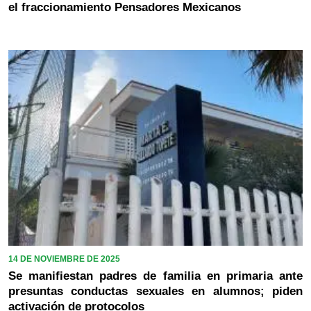
el fraccionamiento Pensadores Mexicanos
14 DE NOVIEMBRE DE 2025
Se manifiestan padres de familia en primaria ante
presuntas conductas sexuales en alumnos; piden
activación de protocolos