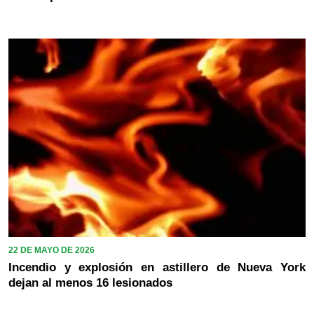
22 DE MAYO DE 2026
Incendio y explosión en astillero de Nueva York
dejan al menos 16 lesionados