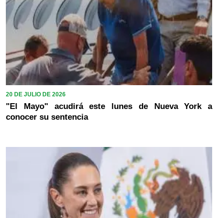
20 DE JULIO DE 2026
"El Mayo" acudirá este lunes de Nueva York a
conocer su sentencia