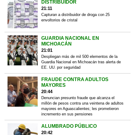
DISTRIBUIDOR
21:11
Capturan a distribuidor de droga con 25
envoltorios de cristal
GUARDIA NACIONAL EN
MICHOACÁN
21:01
Despliegan más de mil 500 elementos de la
Guardia Nacional en Michoacán tras alerta de
EE. UU. por seguridad
FRAUDE CONTRA ADULTOS
MAYORES
20:44
Denuncian presunto fraude que alcanza el
millón de pesos contra una veintena de adultos
mayores en Aguascalientes; les prometieron
incremento en sus pensiones
ALUMBRADO PÚBLICO
20:42