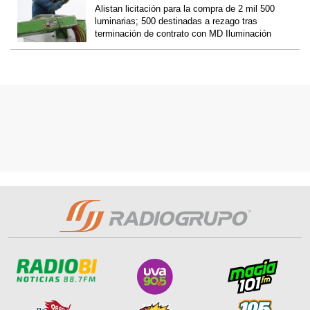
Alistan licitación para la compra de 2 mil 500
luminarias; 500 destinadas a rezago tras
terminación de contrato con MD Iluminación