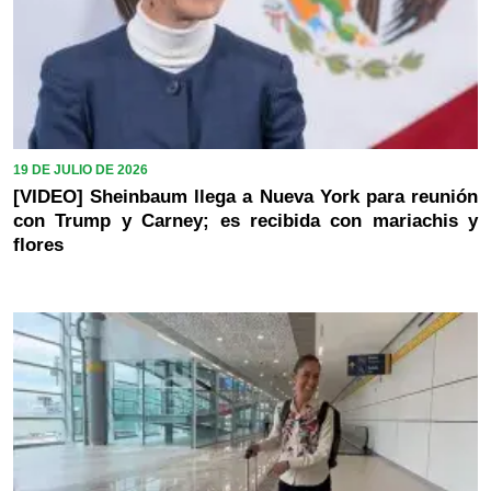
19 DE JULIO DE 2026
[VIDEO] Sheinbaum llega a Nueva York para reunión
con Trump y Carney; es recibida con mariachis y
flores