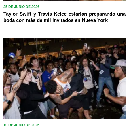
25 DE JUNIO DE 2026
Taylor Swift y Travis Kelce estarían preparando una
boda con más de mil invitados en Nueva York
10 DE JUNIO DE 2026