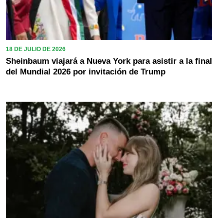
18 DE JULIO DE 2026
Sheinbaum viajará a Nueva York para asistir a la final
del Mundial 2026 por invitación de Trump