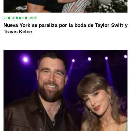
2 DE JULIO DE 2026
Nueva York se paraliza por la boda de Taylor Swift y
Travis Kelce