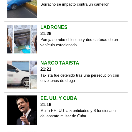
Borracho se impactó contra un camellón
LADRONES
21:28
Pareja se robó el lonche y dos carteras de un
vehículo estacionado
NARCO TAXISTA
21:21
Taxista fue detenido tras una persecución con
envoltorios de droga
EE. UU. Y CUBA
21:16
Multa EE. UU. a 5 entidades y 8 funcionarios
del aparato militar de Cuba