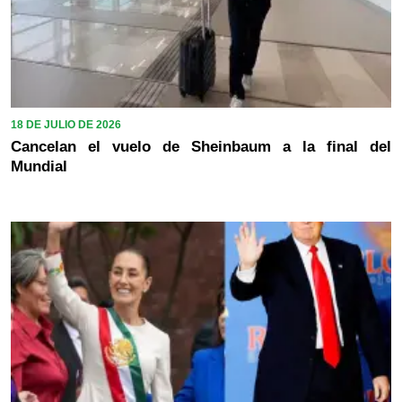
18 DE JULIO DE 2026
Cancelan el vuelo de Sheinbaum a la final del
Mundial