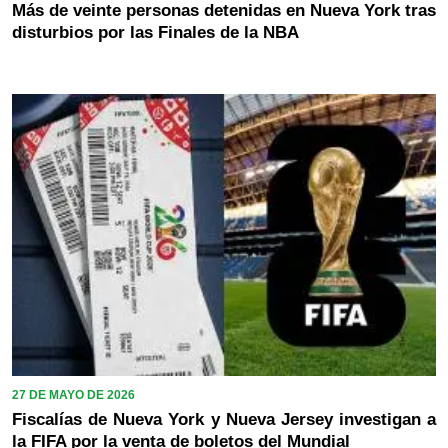
Más de veinte personas detenidas en Nueva York tras
disturbios por las Finales de la NBA
27 DE MAYO DE 2026
Fiscalías de Nueva York y Nueva Jersey investigan a
la FIFA por la venta de boletos del Mundial