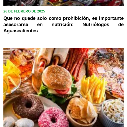
26 DE FEBRERO DE 2025
Que no quede solo como prohibición, es importante
asesorarse en nutrición: Nutriólogos de
Aguascalientes