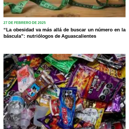
27 DE FEBRERO DE 2025
“La obesidad va más allá de buscar un número en la
báscula”: nutriólogos de Aguascalientes