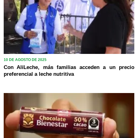
10 DE AGOSTO DE 2025
Con AliLeche, más familias acceden a un precio
preferencial a leche nutritiva