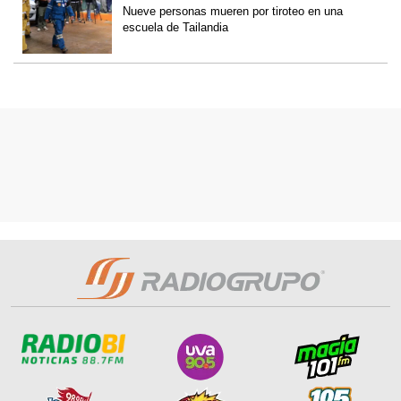
Nueve personas mueren por tiroteo en una
escuela de Tailandia