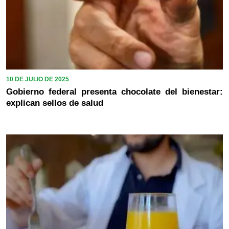
10 DE JULIO DE 2025
Gobierno federal presenta chocolate del bienestar:
explican sellos de salud