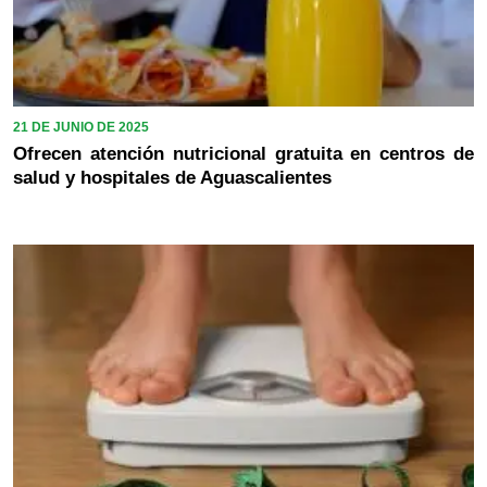
21 DE JUNIO DE 2025
Ofrecen atención nutricional gratuita en centros de
salud y hospitales de Aguascalientes