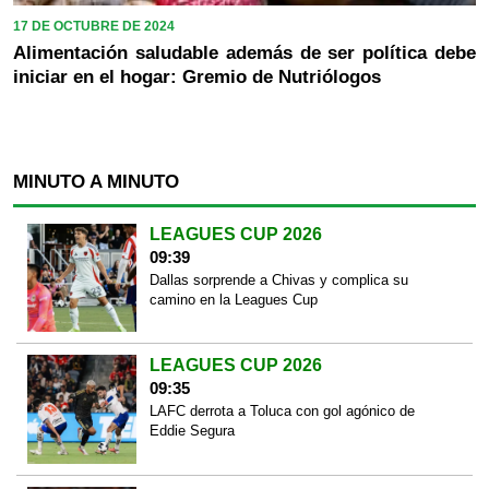
17 DE OCTUBRE DE 2024
Alimentación saludable además de ser política debe
iniciar en el hogar: Gremio de Nutriólogos
MINUTO A MINUTO
LEAGUES CUP 2026
09:39
Dallas sorprende a Chivas y complica su
camino en la Leagues Cup
LEAGUES CUP 2026
09:35
LAFC derrota a Toluca con gol agónico de
Eddie Segura