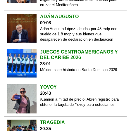
cruzar el Mediterráneo
ADÁN AUGUSTO
00:08
Adán Augusto López: deudas por 48 mdp con
sueldo de 1.8 mdp y sus bienes que
desaparecen de declaración en declaración
JUEGOS CENTROAMERICANOS Y
DEL CARIBE 2026
23:01
México hace historia en Santo Domingo 2026
YOVOY
20:43
¡Camión a mitad de precio! Abren registro para
obtener la tarjeta de Yovoy para estudiantes
TRAGEDIA
20:35