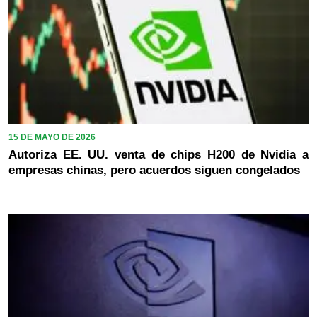
15 DE MAYO DE 2026
Autoriza EE. UU. venta de chips H200 de Nvidia a
empresas chinas, pero acuerdos siguen congelados