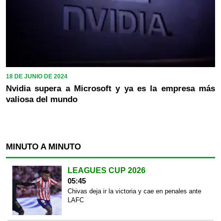
18 DE JUNIO DE 2024
Nvidia supera a Microsoft y ya es la empresa más
valiosa del mundo
MINUTO A MINUTO
LEAGUES CUP 2026
05:45
Chivas deja ir la victoria y cae en penales ante
LAFC