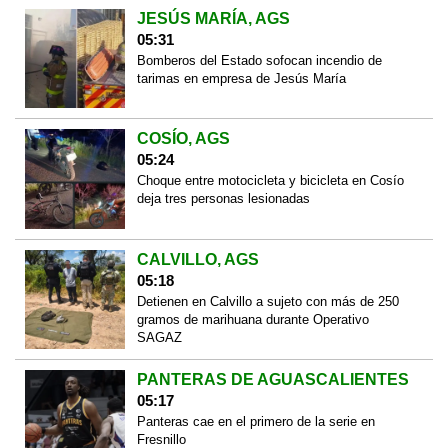
JESÚS MARÍA, AGS
05:31
Bomberos del Estado sofocan incendio de
tarimas en empresa de Jesús María
COSÍO, AGS
05:24
Choque entre motocicleta y bicicleta en Cosío
deja tres personas lesionadas
CALVILLO, AGS
05:18
Detienen en Calvillo a sujeto con más de 250
gramos de marihuana durante Operativo
SAGAZ
PANTERAS DE AGUASCALIENTES
05:17
Panteras cae en el primero de la serie en
Fresnillo