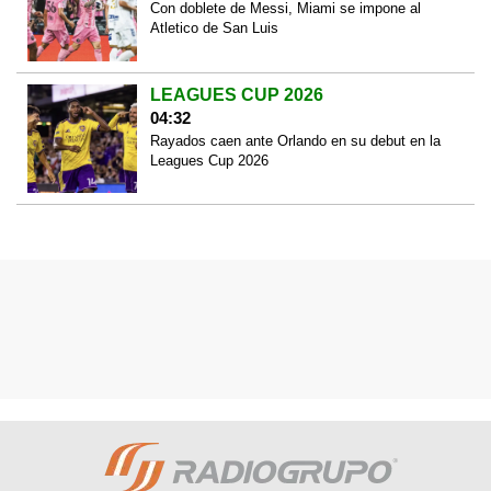
Con doblete de Messi, Miami se impone al
Atletico de San Luis
LEAGUES CUP 2026
04:32
Rayados caen ante Orlando en su debut en la
Leagues Cup 2026