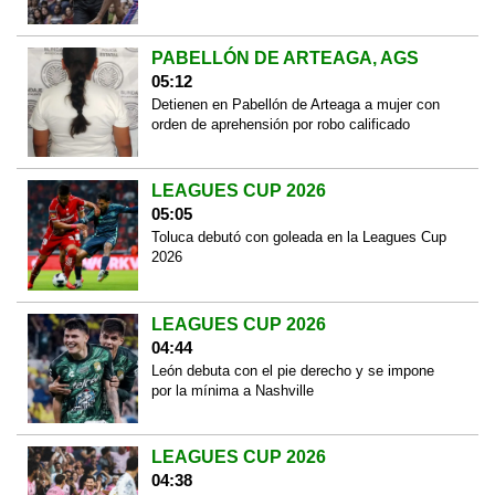
PABELLÓN DE ARTEAGA, AGS
05:12
Detienen en Pabellón de Arteaga a mujer con
orden de aprehensión por robo calificado
LEAGUES CUP 2026
05:05
Toluca debutó con goleada en la Leagues Cup
2026
LEAGUES CUP 2026
04:44
León debuta con el pie derecho y se impone
por la mínima a Nashville
LEAGUES CUP 2026
04:38