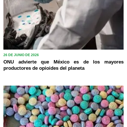
26 DE JUNIO DE 2026
ONU advierte que México es de los mayores
productores de opioides del planeta