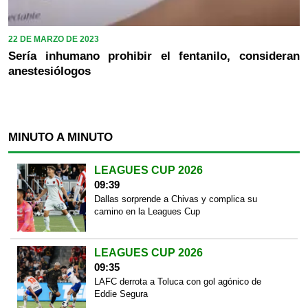
22 DE MARZO DE 2023
Sería inhumano prohibir el fentanilo, consideran
anestesiólogos
MINUTO A MINUTO
LEAGUES CUP 2026
09:39
Dallas sorprende a Chivas y complica su
camino en la Leagues Cup
LEAGUES CUP 2026
09:35
LAFC derrota a Toluca con gol agónico de
Eddie Segura