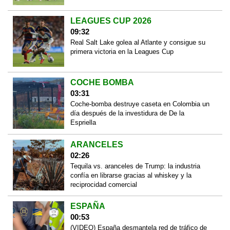
LEAGUES CUP 2026
09:32
Real Salt Lake golea al Atlante y consigue su
primera victoria en la Leagues Cup
COCHE BOMBA
03:31
Coche-bomba destruye caseta en Colombia un
día después de la investidura de De la
Espriella
ARANCELES
02:26
Tequila vs. aranceles de Trump: la industria
confía en librarse gracias al whiskey y la
reciprocidad comercial
ESPAÑA
00:53
(VIDEO) España desmantela red de tráfico de