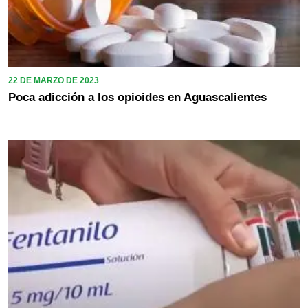
22 DE MARZO DE 2023
Poca adicción a los opioides en Aguascalientes