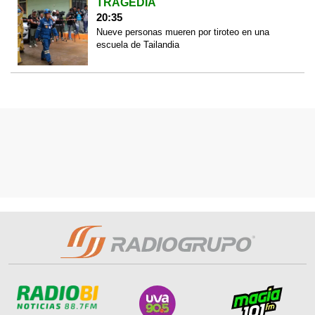
TRAGEDIA
20:35
Nueve personas mueren por tiroteo en una
escuela de Tailandia