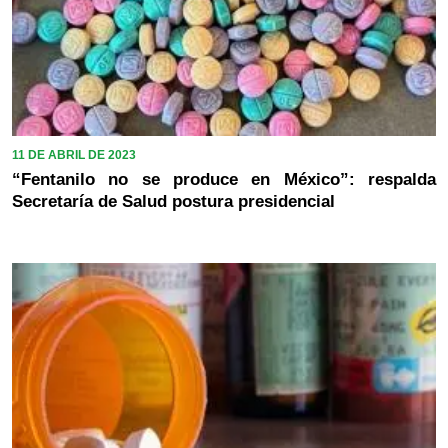
11 DE ABRIL DE 2023
“Fentanilo no se produce en México”: respalda
Secretaría de Salud postura presidencial