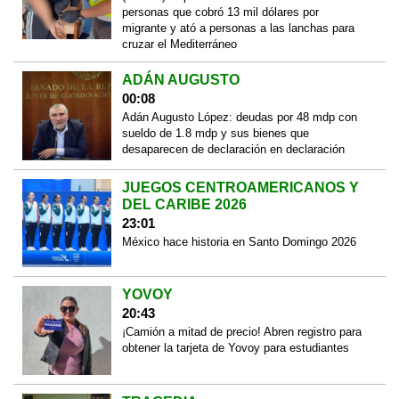
personas que cobró 13 mil dólares por
migrante y ató a personas a las lanchas para
cruzar el Mediterráneo
ADÁN AUGUSTO
00:08
Adán Augusto López: deudas por 48 mdp con
sueldo de 1.8 mdp y sus bienes que
desaparecen de declaración en declaración
JUEGOS CENTROAMERICANOS Y
DEL CARIBE 2026
23:01
México hace historia en Santo Domingo 2026
YOVOY
20:43
¡Camión a mitad de precio! Abren registro para
obtener la tarjeta de Yovoy para estudiantes