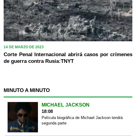
14 DE MARZO DE 2023
Corte Penal Internacional abrirá casos por crímenes
de guerra contra Rusia:TNYT
MINUTO A MINUTO
MICHAEL JACKSON
18:08
Película biográfica de Michael Jackson tendrá
segunda parte