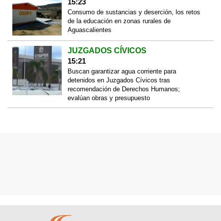
15:23
Consumo de sustancias y deserción, los retos
de la educación en zonas rurales de
Aguascalientes
JUZGADOS CÍVICOS
15:21
Buscan garantizar agua corriente para
detenidos en Juzgados Cívicos tras
recomendación de Derechos Humanos;
evalúan obras y presupuesto