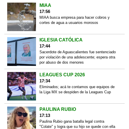
MIAA
17:56
MIAA busca empresa para hacer cobros y
cortes de agua a usuarios morosos
IGLESIA CATÓLICA
17:44
Sacerdote de Aguascalientes fue sentenciado
por violación de una adolescente; espera otra
por abuso de dos menores
LEAGUES CUP 2026
17:34
Eliminados; acá te contamos que equipos de
la Liga MX se despiden de la Leagues Cup
PAULINA RUBIO
17:13
Paulina Rubio gana batalla legal contra
"Colate" y logra que su hijo se quede con ella