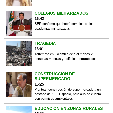
COLEGIOS MILITARIZADOS
16:42
SEP confirma que habrá cambios en las
academias militarizadas
TRAGEDIA
16:01
Terremoto en Colombia deja al menos 20
personas muertas y edificios derrumbados
CONSTRUCCIÓN DE
SUPERMERCADO
15:25
Plantean construcción de supermercado a un
costado del CC. Espacio, pero aún no cuenta
con permisos ambientales
EDUCACIÓN EN ZONAS RURALES