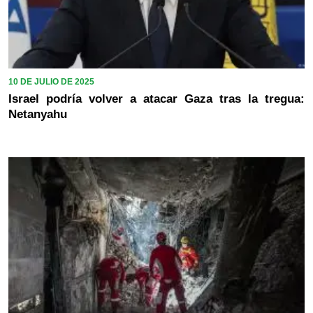
10 DE JULIO DE 2025
Israel podría volver a atacar Gaza tras la tregua:
Netanyahu