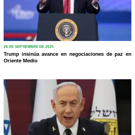
28 DE SEPTIEMBRE DE 2025
Trump insinúa avance en negociaciones de paz en
Oriente Medio