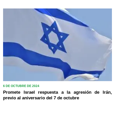
6 DE OCTUBRE DE 2024
Promete Israel respuesta a la agresión de Irán,
previo al aniversario del 7 de octubre