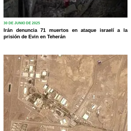
30 DE JUNIO DE 2025
Irán denuncia 71 muertos en ataque israelí a la
prisión de Evin en Teherán