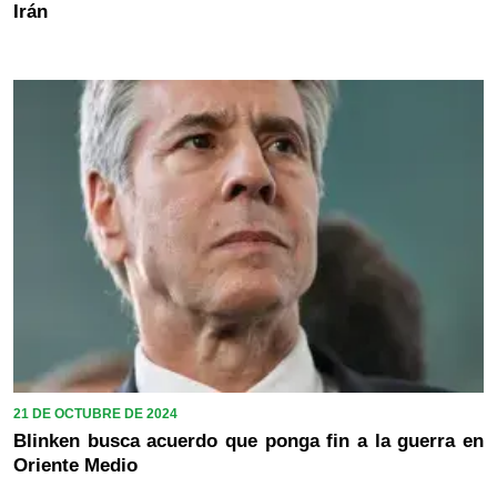
Irán
21 DE OCTUBRE DE 2024
Blinken busca acuerdo que ponga fin a la guerra en
Oriente Medio