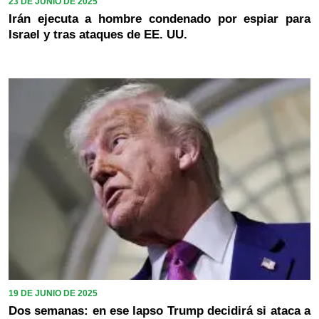
23 DE JUNIO DE 2025
Irán ejecuta a hombre condenado por espiar para
Israel y tras ataques de EE. UU.
19 DE JUNIO DE 2025
Dos semanas: en ese lapso Trump decidirá si ataca a