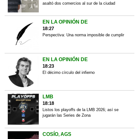
asaltó dos comercios al sur de la ciudad
EN LA OPINIÓN DE
18:27
Perspectiva: Una norma imposible de cumplir
EN LA OPINIÓN DE
18:23
El décimo círculo del infierno
LMB
18:18
Listos los playoffs de la LMB 2026; así se
jugarán las Series de Zona
COSÍO, AGS