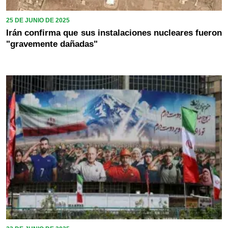
25 DE JUNIO DE 2025
Irán confirma que sus instalaciones nucleares fueron
"gravemente dañadas"