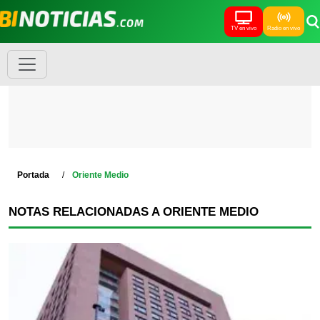
TV en vivo
Radio en vivo
Portada
Oriente Medio
NOTAS RELACIONADAS A ORIENTE MEDIO