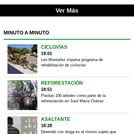
Ver Más
MINUTO A MINUTO
CICLOVÍAS
19:01
Leo Montañez impulsa programa de
rehabilitación de ciclovías
REFORESTACIÓN
18:51
Plantan 100 árboles como parte de la
reforestación en José María Chávez
ASALTANTE
18:28
Detenido con droga es el mismo sujeto que