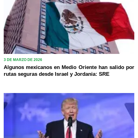
3 DE MARZO DE 2026
Algunos mexicanos en Medio Oriente han salido por
rutas seguras desde Israel y Jordania: SRE