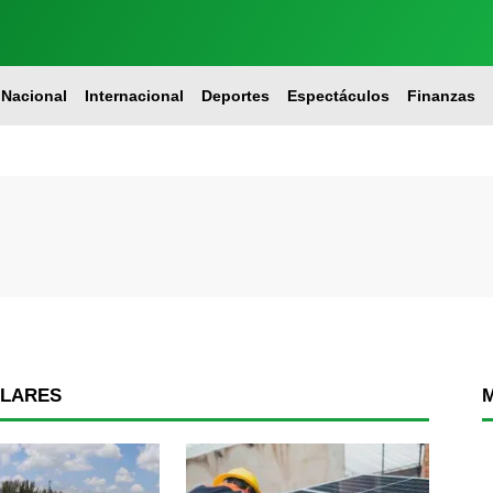
Nacional
Internacional
Deportes
Espectáculos
Finanzas
OLARES