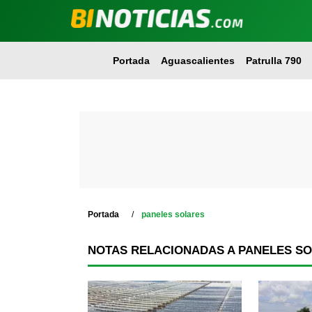
Portada
Aguascalientes
Patrulla 790
Portada
paneles solares
NOTAS RELACIONADAS A PANELES S