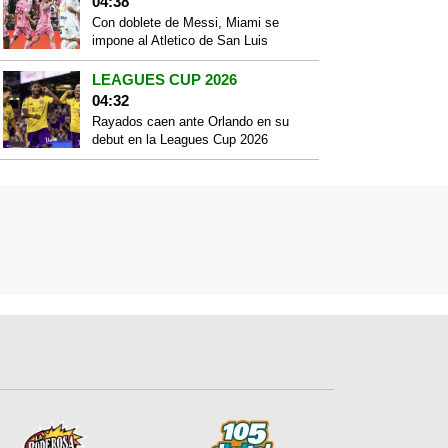
04:38
Con doblete de Messi, Miami se
impone al Atletico de San Luis
LEAGUES CUP 2026
04:32
Rayados caen ante Orlando en su
debut en la Leagues Cup 2026