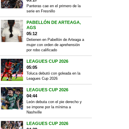
Panteras cae en el primero de la
serie en Fresnillo
PABELLÓN DE ARTEAGA,
AGS
05:12
Detienen en Pabellón de Arteaga a
mujer con orden de aprehensión
por robo calificado
LEAGUES CUP 2026
05:05
Toluca debutó con goleada en la
Leagues Cup 2026
LEAGUES CUP 2026
04:44
León debuta con el pie derecho y
se impone por la mínima a
Nashville
LEAGUES CUP 2026