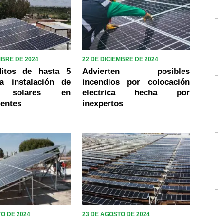
MBRE DE 2024
22 DE DICIEMBRE DE 2024
ditos de hasta 5
Advierten posibles
a instalación de
incendios por colocación
s solares en
electrica hecha por
ientes
inexpertos
O DE 2024
23 DE AGOSTO DE 2024