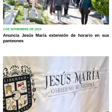
2 DE NOVIEMBRE DE 2024
Anuncia Jesús María extensión de horario en sus
panteones