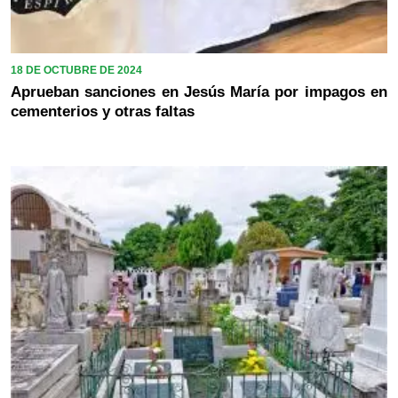
18 DE OCTUBRE DE 2024
Aprueban sanciones en Jesús María por impagos en
cementerios y otras faltas