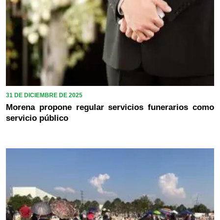
31 DE DICIEMBRE DE 2025
Morena propone regular servicios funerarios como
servicio público