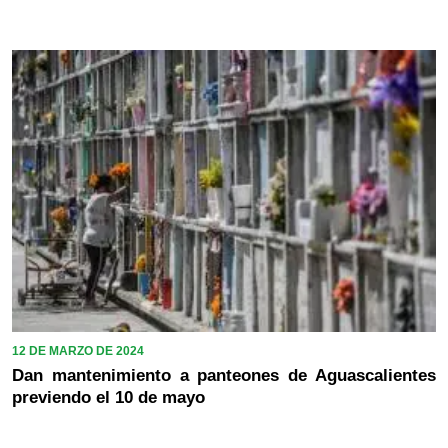
12 DE MARZO DE 2024
Dan mantenimiento a panteones de Aguascalientes
previendo el 10 de mayo