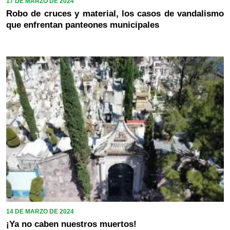
17 DE MARZO DE 2024
Robo de cruces y material, los casos de vandalismo
que enfrentan panteones municipales
14 DE MARZO DE 2024
¡Ya no caben nuestros muertos!