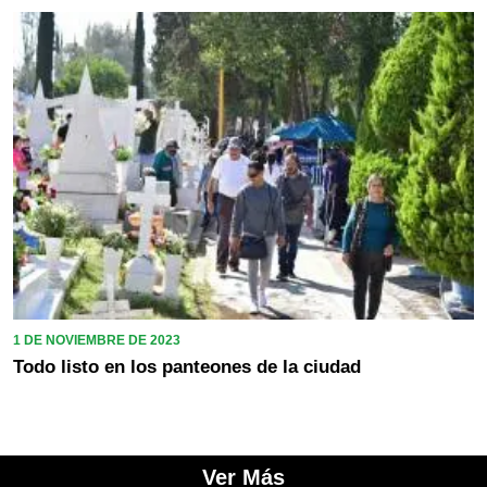
1 DE NOVIEMBRE DE 2023
Todo listo en los panteones de la ciudad
Ver Más