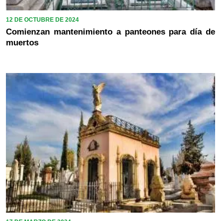
12 DE OCTUBRE DE 2024
Comienzan mantenimiento a panteones para día de
muertos