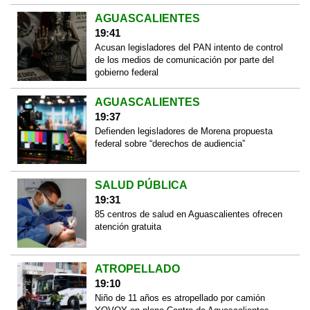
AGUASCALIENTES
19:41
Acusan legisladores del PAN intento de control
de los medios de comunicación por parte del
gobierno federal
AGUASCALIENTES
19:37
Defienden legisladores de Morena propuesta
federal sobre “derechos de audiencia”
SALUD PÚBLICA
19:31
85 centros de salud en Aguascalientes ofrecen
atención gratuita
ATROPELLADO
19:10
Niño de 11 años es atropellado por camión