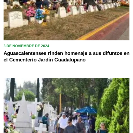
3 DE NOVIEMBRE DE 2024
Aguascalentenses rinden homenaje a sus difuntos en
el Cementerio Jardín Guadalupano