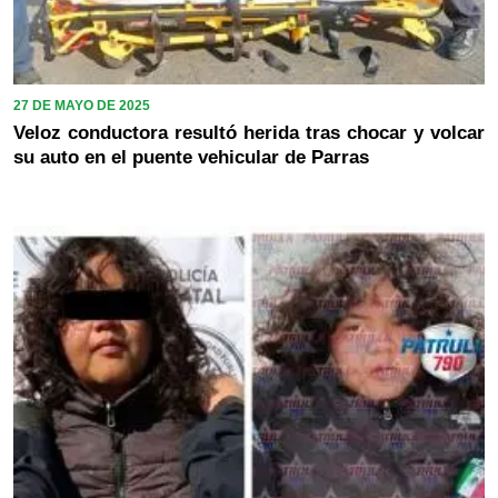
27 DE MAYO DE 2025
Veloz conductora resultó herida tras chocar y volcar
su auto en el puente vehicular de Parras