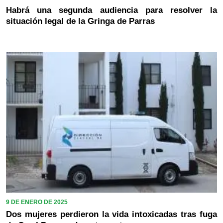
Habrá una segunda audiencia para resolver la
situación legal de la Gringa de Parras
9 DE ENERO DE 2025
Dos mujeres perdieron la vida intoxicadas tras fuga