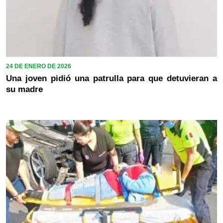
24 DE ENERO DE 2026
Una joven pidió una patrulla para que detuvieran a
su madre