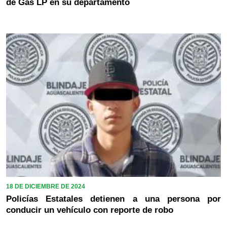
de Gas LP en su departamento
18 DE DICIEMBRE DE 2024
Policías Estatales detienen a una persona por
conducir un vehículo con reporte de robo