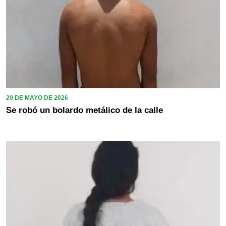
20 DE MAYO DE 2026
Se robó un bolardo metálico de la calle