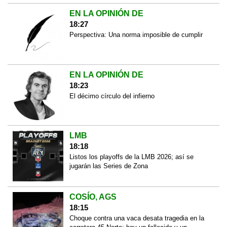
EN LA OPINIÓN DE
18:27
Perspectiva: Una norma imposible de cumplir
EN LA OPINIÓN DE
18:23
El décimo círculo del infierno
LMB
18:18
Listos los playoffs de la LMB 2026; así se
jugarán las Series de Zona
COSÍO, AGS
18:15
Choque contra una vaca desata tragedia en la