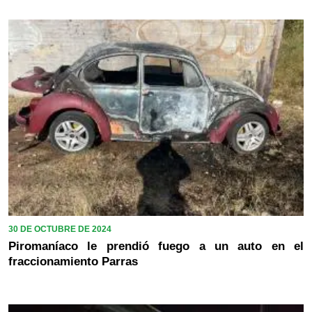
30 DE OCTUBRE DE 2024
Piromaníaco le prendió fuego a un auto en el
fraccionamiento Parras