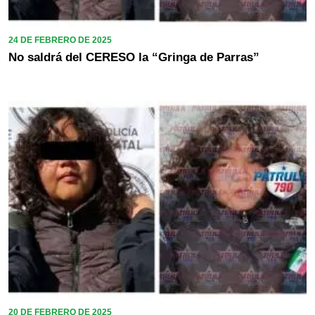
24 DE FEBRERO DE 2025
No saldrá del CERESO la “Gringa de Parras”
20 DE FEBRERO DE 2025