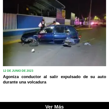
12 DE JUNIO DE 2023
Agoniza conductor al salir expulsado de su auto
durante una volcadura
Ver Más