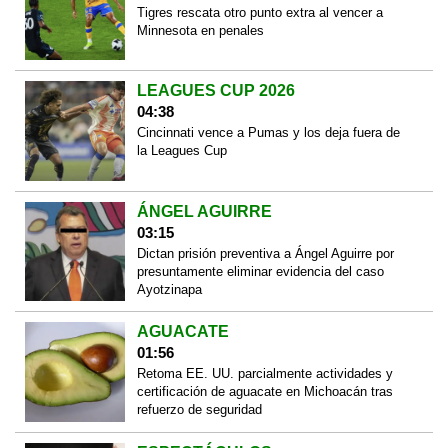
Tigres rescata otro punto extra al vencer a
Minnesota en penales
LEAGUES CUP 2026
04:38
Cincinnati vence a Pumas y los deja fuera de
la Leagues Cup
ÁNGEL AGUIRRE
03:15
Dictan prisión preventiva a Ángel Aguirre por
presuntamente eliminar evidencia del caso
Ayotzinapa
AGUACATE
01:56
Retoma EE. UU. parcialmente actividades y
certificación de aguacate en Michoacán tras
refuerzo de seguridad