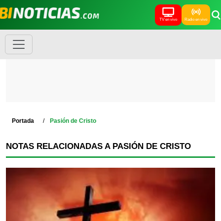
TV en vivo
Radio en vivo
Portada
Pasión de Cristo
NOTAS RELACIONADAS A PASIÓN DE CRISTO