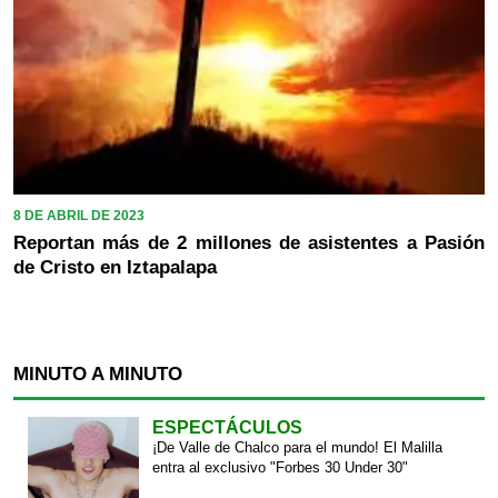
8 DE ABRIL DE 2023
Reportan más de 2 millones de asistentes a Pasión
de Cristo en Iztapalapa
MINUTO A MINUTO
ESPECTÁCULOS
¡De Valle de Chalco para el mundo! El Malilla
entra al exclusivo "Forbes 30 Under 30"