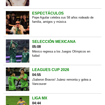
ESPECTÁCULOS
Pepe Aguilar celebra sus 58 años rodeado de
familia, amigos y música
SELECCIÓN MEXICANA
05:08
México regresa a los Juegos Olímpicos en
futbol
LEAGUES CUP 2026
04:55
¡Salieron Bravos! Juárez remonta y golea a
Vancouver
LIGA MX
04:44