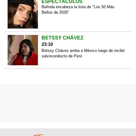
ESPECTÁCULOS
Belinda encabeza la lista de "Los 50 Más
Bellos de 2026"
BETSSY CHÁVEZ
23:10
Betssy Chávez arriba a México luego de recibir
salvoconducto de Perú