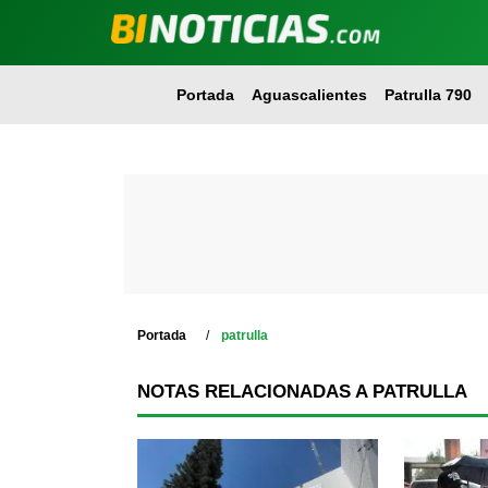
Portada
Aguascalientes
Patrulla 790
Portada
patrulla
NOTAS RELACIONADAS A PATRULLA