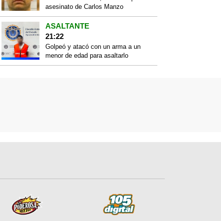
asesinato de Carlos Manzo
ASALTANTE
21:22
Golpeó y atacó con un arma a un
menor de edad para asaltarlo