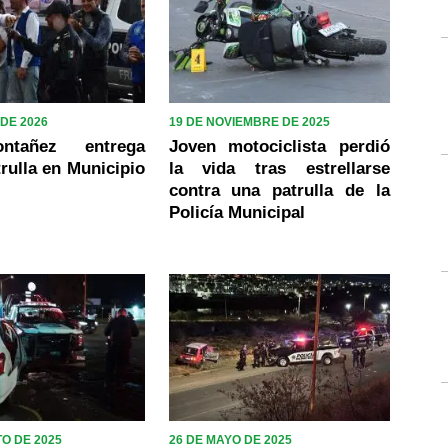
 DE 2026
19 DE NOVIEMBRE DE 2025
ntañez entrega
Joven motociclista perdió
rulla en Municipio
la vida tras estrellarse
contra una patrulla de la
Policía Municipal
O DE 2025
26 DE MAYO DE 2025