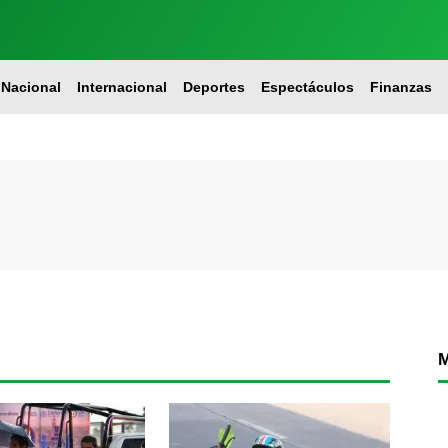
Nacional
Internacional
Deportes
Espectáculos
Finanzas