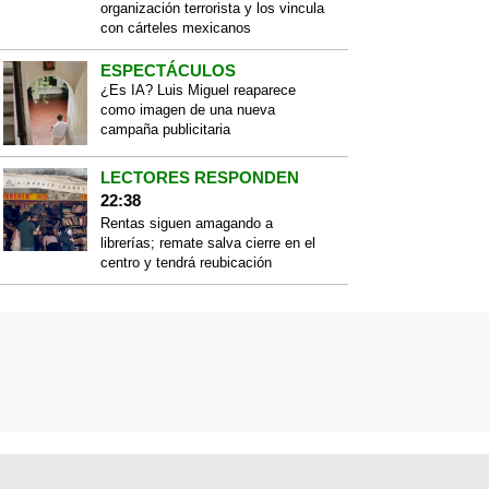
organización terrorista y los vincula
con cárteles mexicanos
ESPECTÁCULOS
¿Es IA? Luis Miguel reaparece
como imagen de una nueva
campaña publicitaria
LECTORES RESPONDEN
22:38
Rentas siguen amagando a
librerías; remate salva cierre en el
centro y tendrá reubicación