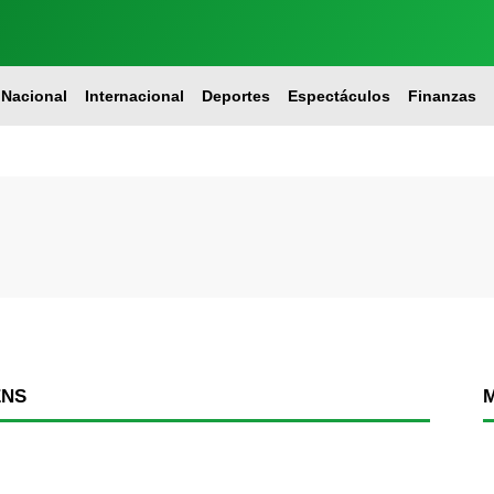
Nacional
Internacional
Deportes
Espectáculos
Finanzas
ENS