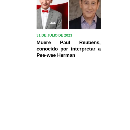
31 DE JULIO DE 2023
Muere Paul Reubens,
conocido por interpretar a
Pee-wee Herman