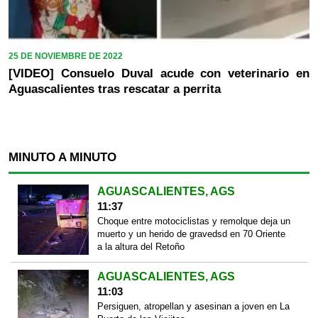
25 DE NOVIEMBRE DE 2022
[VIDEO] Consuelo Duval acude con veterinario en
Aguascalientes tras rescatar a perrita
MINUTO A MINUTO
AGUASCALIENTES, AGS
11:37
Choque entre motociclistas y remolque deja un
muerto y un herido de gravedsd en 70 Oriente
a la altura del Retoño
AGUASCALIENTES, AGS
11:03
Persiguen, atropellan y asesinan a joven en La