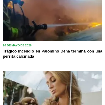
20 DE MAYO DE 2026
Trágico incendio en Palomino Dena termina con una
perrita calcinada