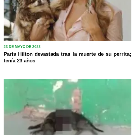
23 DE MAYO DE 2023
Paris Hilton devastada tras la muerte de su perrita;
tenía 23 años