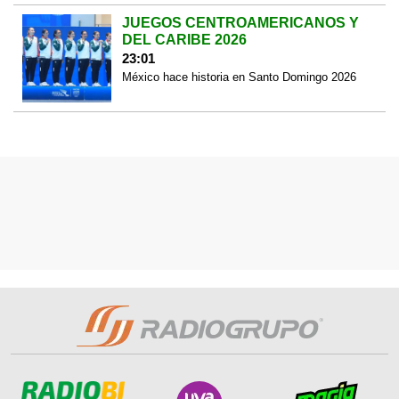
JUEGOS CENTROAMERICANOS Y
DEL CARIBE 2026
23:01
México hace historia en Santo Domingo 2026