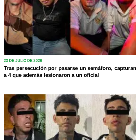
23 DE JULIO DE 2026
Tras persecución por pasarse un semáforo, capturan
a 4 que además lesionaron a un oficial