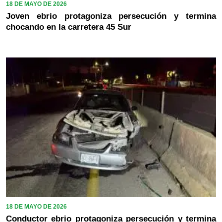
18 DE MAYO DE 2026
Joven ebrio protagoniza persecución y termina
chocando en la carretera 45 Sur
18 DE MAYO DE 2026
Conductor ebrio protagoniza persecución y termina