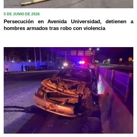
5 DE JUNIO DE 2026
Persecución en Avenida Universidad, detienen a
hombres armados tras robo con violencia