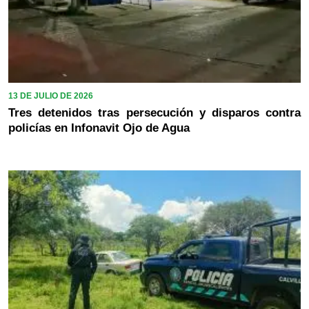
13 DE JULIO DE 2026
Tres detenidos tras persecución y disparos contra
policías en Infonavit Ojo de Agua