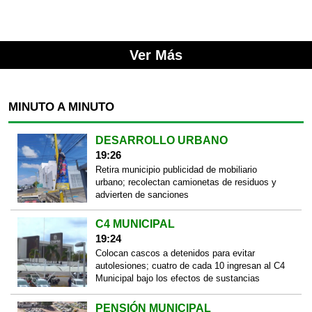
Ver Más
MINUTO A MINUTO
DESARROLLO URBANO
19:26
Retira municipio publicidad de mobiliario
urbano; recolectan camionetas de residuos y
advierten de sanciones
C4 MUNICIPAL
19:24
Colocan cascos a detenidos para evitar
autolesiones; cuatro de cada 10 ingresan al C4
Municipal bajo los efectos de sustancias
PENSIÓN MUNICIPAL