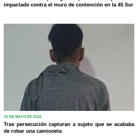
impactado contra el muro de contención en la 45 Sur
15 DE MAYO DE 2026
Tras persecución capturan a sujeto que se acababa
de robar una camioneta