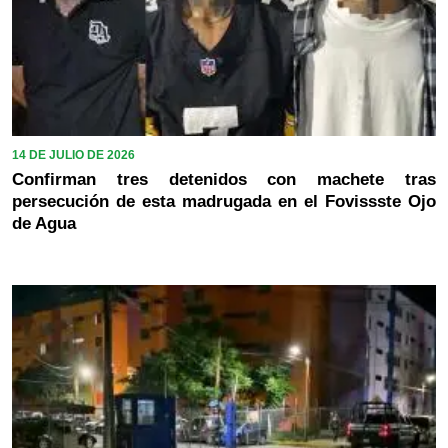
14 DE JULIO DE 2026
Confirman tres detenidos con machete tras
persecución de esta madrugada en el Fovissste Ojo
de Agua