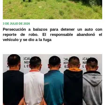
3 DE JULIO DE 2026
Persecución a balazos para detener un auto con
reporte de robo. El responsable abandonó el
vehículo y se dio a la fuga