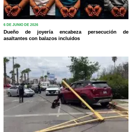
6 DE JUNIO DE 2026
Dueño de joyería encabeza persecución de
asaltantes con balazos incluidos