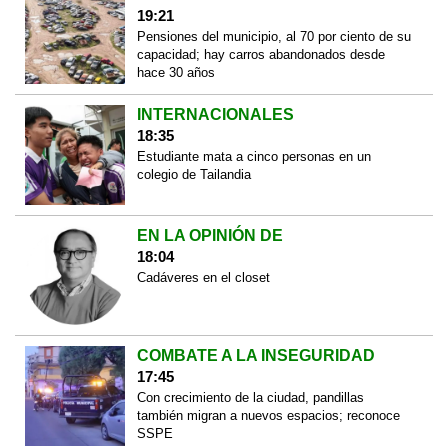
19:21
Pensiones del municipio, al 70 por ciento de su
capacidad; hay carros abandonados desde
hace 30 años
INTERNACIONALES
18:35
Estudiante mata a cinco personas en un
colegio de Tailandia
EN LA OPINIÓN DE
18:04
Cadáveres en el closet
COMBATE A LA INSEGURIDAD
17:45
Con crecimiento de la ciudad, pandillas
también migran a nuevos espacios; reconoce
SSPE