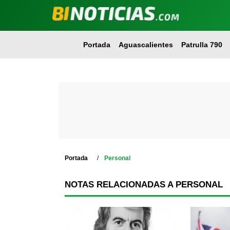
Portada
Aguascalientes
Patrulla 790
Portada
Personal
NOTAS RELACIONADAS A PERSONAL