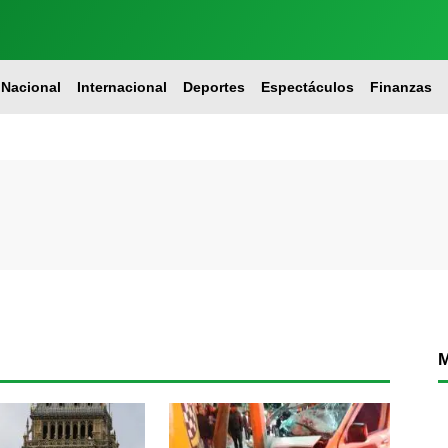
Nacional
Internacional
Deportes
Espectáculos
Finanzas