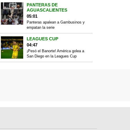
PANTERAS DE
AGUASCALIENTES
05:01
Panteras apalean a Gambusinos y
empatan la serie
LEAGUES CUP
04:47
¡Pesó el Banorte! América golea a
San Diego en la Leagues Cup