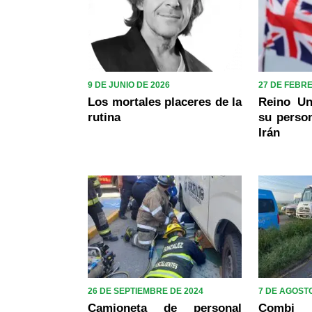
9 DE JUNIO DE 2026
27 DE FEBR
Los mortales placeres de la
Reino Un
rutina
su person
Irán
26 DE SEPTIEMBRE DE 2024
7 DE AGOSTO
Camioneta de personal
Combi