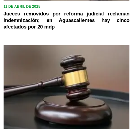
11 DE ABRIL DE 2025
Jueces removidos por reforma judicial reclaman
indemnización; en Aguascalientes hay cinco
afectados por 20 mdp