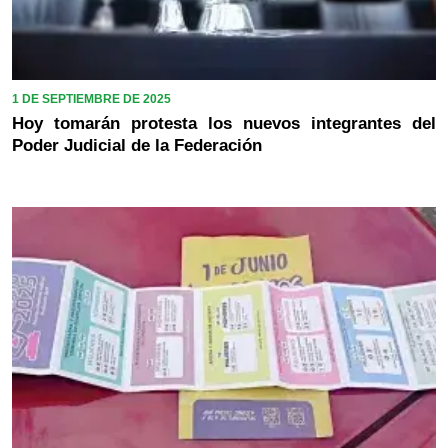
1 DE SEPTIEMBRE DE 2025
Hoy tomarán protesta los nuevos integrantes del
Poder Judicial de la Federación