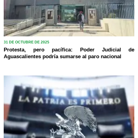
31 DE OCTUBRE DE 2025
Protesta, pero pacífica: Poder Judicial de
Aguascalientes podría sumarse al paro nacional