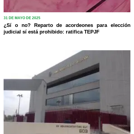
31 DE MAYO DE 2025
¿Sí o no? Reparto de acordeones para elección
judicial sí está prohibido: ratifica TEPJF