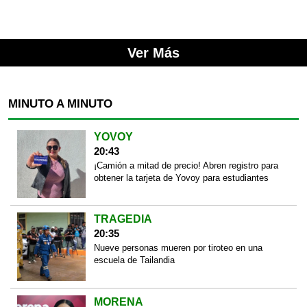
Ver Más
MINUTO A MINUTO
YOVOY
20:43
¡Camión a mitad de precio! Abren registro para
obtener la tarjeta de Yovoy para estudiantes
TRAGEDIA
20:35
Nueve personas mueren por tiroteo en una
escuela de Tailandia
MORENA