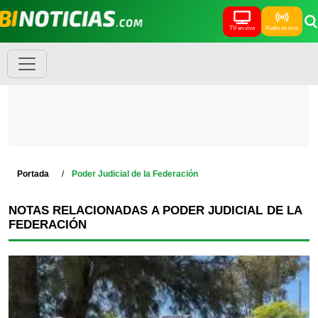
TV en vivo
Radio en vivo
Portada
Poder Judicial de la Federación
NOTAS RELACIONADAS A PODER JUDICIAL DE LA
FEDERACIÓN