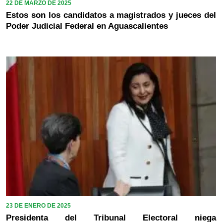
22 DE MARZO DE 2025
Estos son los candidatos a magistrados y jueces del
Poder Judicial Federal en Aguascalientes
23 DE ENERO DE 2025
Presidenta del Tribunal Electoral niega