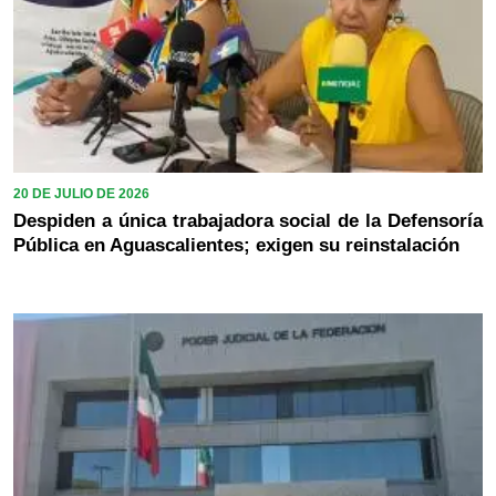
20 DE JULIO DE 2026
Despiden a única trabajadora social de la Defensoría
Pública en Aguascalientes; exigen su reinstalación