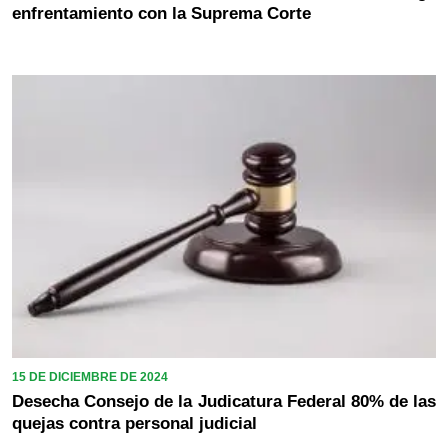
enfrentamiento con la Suprema Corte
15 DE DICIEMBRE DE 2024
Desecha Consejo de la Judicatura Federal 80% de las
quejas contra personal judicial