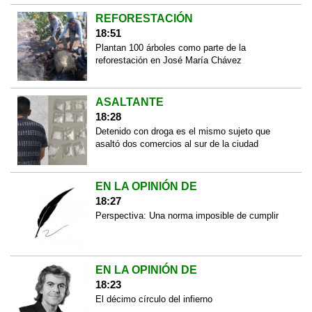
REFORESTACIÓN
18:51
Plantan 100 árboles como parte de la
reforestación en José María Chávez
ASALTANTE
18:28
Detenido con droga es el mismo sujeto que
asaltó dos comercios al sur de la ciudad
EN LA OPINIÓN DE
18:27
Perspectiva: Una norma imposible de cumplir
EN LA OPINIÓN DE
18:23
El décimo círculo del infierno