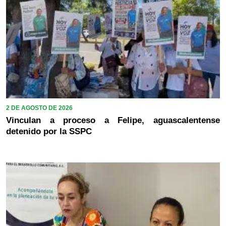
2 DE AGOSTO DE 2026
Vinculan a proceso a Felipe, aguascalentense
detenido por la SSPC