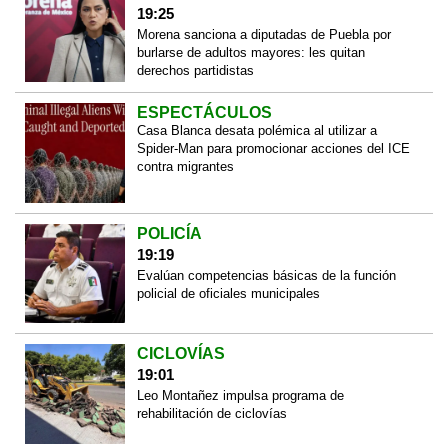
19:25
Morena sanciona a diputadas de Puebla por
burlarse de adultos mayores: les quitan
derechos partidistas
ESPECTÁCULOS
Casa Blanca desata polémica al utilizar a
Spider-Man para promocionar acciones del ICE
contra migrantes
POLICÍA
19:19
Evalúan competencias básicas de la función
policial de oficiales municipales
CICLOVÍAS
19:01
Leo Montañez impulsa programa de
rehabilitación de ciclovías