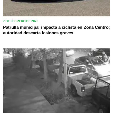
7 DE FEBRERO DE 2026
Patrulla municipal impacta a ciclista en Zona Centro;
autoridad descarta lesiones graves