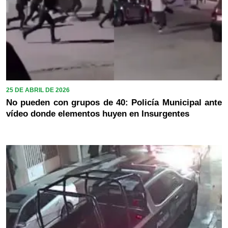
25 DE ABRIL DE 2026
No pueden con grupos de 40: Policía Municipal ante
vídeo donde elementos huyen en Insurgentes