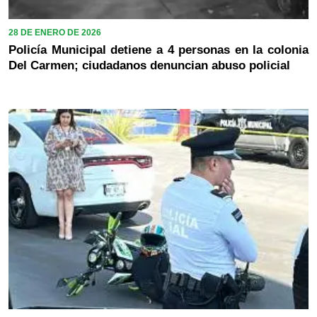
28 DE ENERO DE 2026
Policía Municipal detiene a 4 personas en la colonia
Del Carmen; ciudadanos denuncian abuso policial