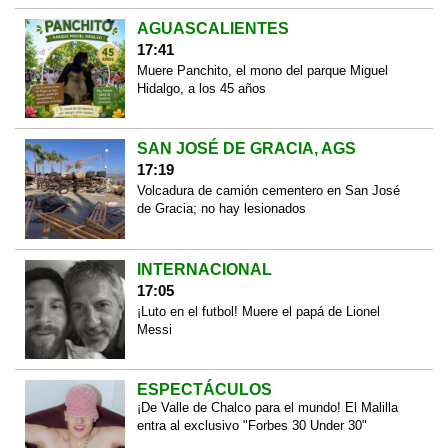
AGUASCALIENTES
17:41
Muere Panchito, el mono del parque Miguel
Hidalgo, a los 45 años
SAN JOSÉ DE GRACIA, AGS
17:19
Volcadura de camión cementero en San José
de Gracia; no hay lesionados
INTERNACIONAL
17:05
¡Luto en el futbol! Muere el papá de Lionel
Messi
ESPECTÁCULOS
¡De Valle de Chalco para el mundo! El Malilla
entra al exclusivo "Forbes 30 Under 30"