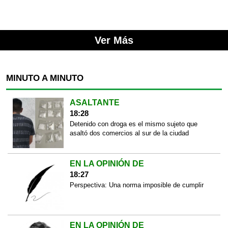
Ver Más
MINUTO A MINUTO
ASALTANTE
18:28
Detenido con droga es el mismo sujeto que
asaltó dos comercios al sur de la ciudad
EN LA OPINIÓN DE
18:27
Perspectiva: Una norma imposible de cumplir
EN LA OPINIÓN DE