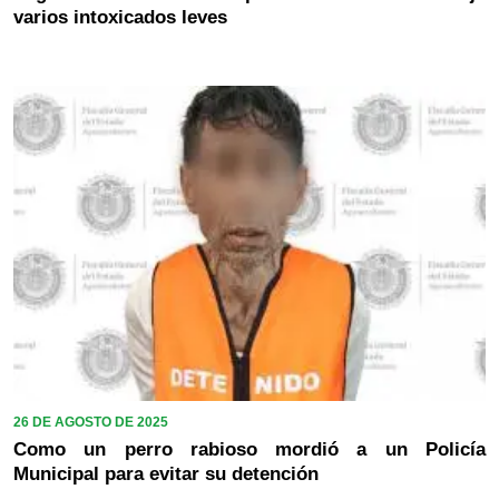
varios intoxicados leves
26 DE AGOSTO DE 2025
Como un perro rabioso mordió a un Policía
Municipal para evitar su detención