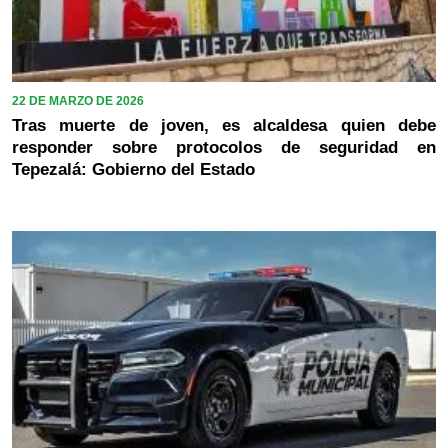
22 DE MARZO DE 2026
Tras muerte de joven, es alcaldesa quien debe
responder sobre protocolos de seguridad en
Tepezalá: Gobierno del Estado