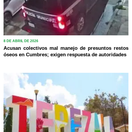
8 DE ABRIL DE 2026
Acusan colectivos mal manejo de presuntos restos
óseos en Cumbres; exigen respuesta de autoridades