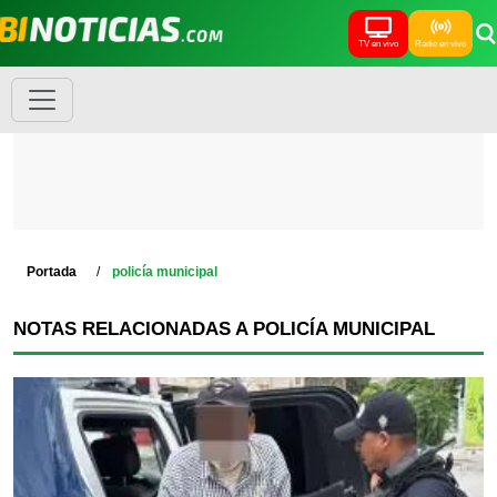
TV en vivo
Radio en vivo
Portada
policía municipal
NOTAS RELACIONADAS A POLICÍA MUNICIPAL