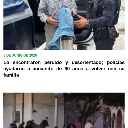
6 DE JUNIO DE 2026
Lo encontraron perdido y desorientado; policías
ayudaron a ancianito de 90 años a volver con su
familia