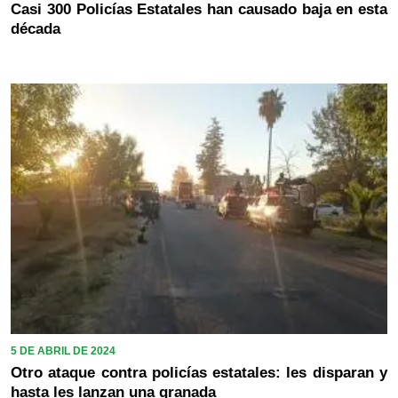
Casi 300 Policías Estatales han causado baja en esta
década
5 DE ABRIL DE 2024
Otro ataque contra policías estatales: les disparan y
hasta les lanzan una granada