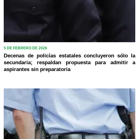
5 DE FEBRERO DE 2026
Decenas de policías estatales concluyeron sólo la
secundaria; respaldan propuesta para admitir a
aspirantes sin preparatoria