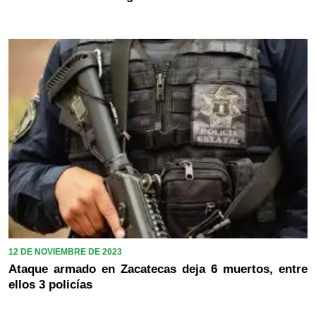
12 DE NOVIEMBRE DE 2023
Ataque armado en Zacatecas deja 6 muertos, entre
ellos 3 policías