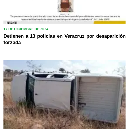
17 DE DICIEMBRE DE 2024
Detienen a 13 policías en Veracruz por desaparición
forzada