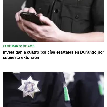
24 DE MARZO DE 2026
Investigan a cuatro policías estatales en Durango por
supuesta extorsión