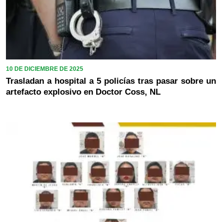
10 DE DICIEMBRE DE 2025
Trasladan a hospital a 5 policías tras pasar sobre un
artefacto explosivo en Doctor Coss, NL