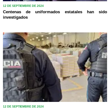
12 DE SEPTIEMBRE DE 2024
Centenas de uniformados estatales han sido
investigados
12 DE SEPTIEMBRE DE 2024