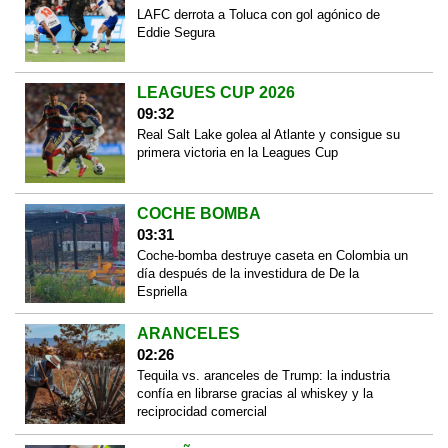
LAFC derrota a Toluca con gol agónico de
Eddie Segura
LEAGUES CUP 2026
09:32
Real Salt Lake golea al Atlante y consigue su
primera victoria en la Leagues Cup
COCHE BOMBA
03:31
Coche-bomba destruye caseta en Colombia un
día después de la investidura de De la
Espriella
ARANCELES
02:26
Tequila vs. aranceles de Trump: la industria
confía en librarse gracias al whiskey y la
reciprocidad comercial