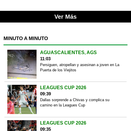
Ver Más
MINUTO A MINUTO
AGUASCALIENTES, AGS
11:03
Persiguen, atropellan y asesinan a joven en La
Puerta de los Viejitos
LEAGUES CUP 2026
09:39
Dallas sorprende a Chivas y complica su
camino en la Leagues Cup
LEAGUES CUP 2026
09:35