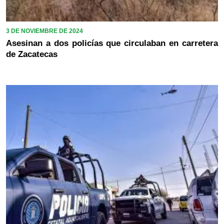
3 DE NOVIEMBRE DE 2024
Asesinan a dos policías que circulaban en carretera
de Zacatecas