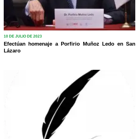
10 DE JULIO DE 2023
Efectúan homenaje a Porfirio Muñoz Ledo en San
Lázaro