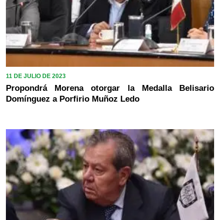
11 DE JULIO DE 2023
Propondrá Morena otorgar la Medalla Belisario
Domínguez a Porfirio Muñoz Ledo