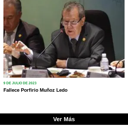
9 DE JULIO DE 2023
Fallece Porfirio Muñoz Ledo
Ver Más