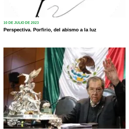
10 DE JULIO DE 2023
Perspectiva. Porfirio, del abismo a la luz