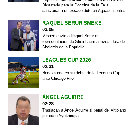
Dicasterio para la Doctrina de la Fe a
sancionar a un exsacerdote en Aguascalientes
RAQUEL SERUR SMEKE
03:05
México envía a Raquel Serur en
representación de Sheinbaum a investidura de
Abelardo de la Espriella
LEAGUES CUP 2026
02:31
Necaxa cae en su debut de la Leagues Cup
ante Chicago Fire
ÁNGEL AGUIRRE
02:28
Trasladan a Ángel Aguirre al penal del Altiplano
por caso Ayotzinapa