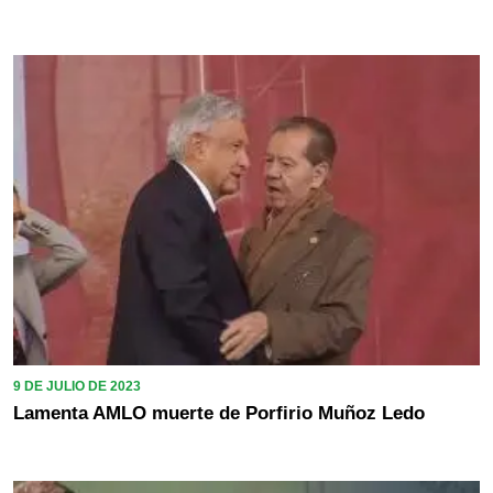
9 DE JULIO DE 2023
Lamenta AMLO muerte de Porfirio Muñoz Ledo