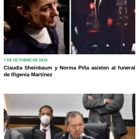
7 DE OCTUBRE DE 2024
Claudia Sheinbaum y Norma Piña asisten al funeral
de Ifigenia Martínez