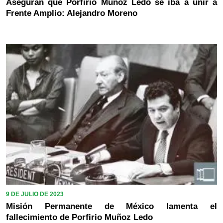
Aseguran que Porfirio Muñoz Ledo se iba a unir a
Frente Amplio: Alejandro Moreno
9 DE JULIO DE 2023
Misión Permanente de México lamenta el
fallecimiento de Porfirio Muñoz Ledo