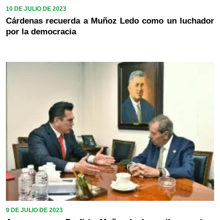
10 DE JULIO DE 2023
Cárdenas recuerda a Muñoz Ledo como un luchador
por la democracia
9 DE JULIO DE 2023