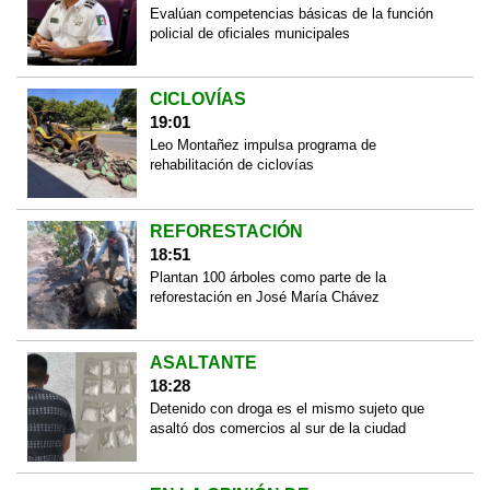
Evalúan competencias básicas de la función
policial de oficiales municipales
CICLOVÍAS
19:01
Leo Montañez impulsa programa de
rehabilitación de ciclovías
REFORESTACIÓN
18:51
Plantan 100 árboles como parte de la
reforestación en José María Chávez
ASALTANTE
18:28
Detenido con droga es el mismo sujeto que
asaltó dos comercios al sur de la ciudad