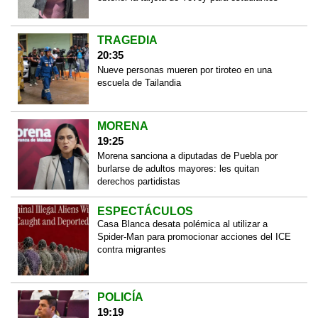
TRAGEDIA
20:35
Nueve personas mueren por tiroteo en una
escuela de Tailandia
MORENA
19:25
Morena sanciona a diputadas de Puebla por
burlarse de adultos mayores: les quitan
derechos partidistas
ESPECTÁCULOS
Casa Blanca desata polémica al utilizar a
Spider-Man para promocionar acciones del ICE
contra migrantes
POLICÍA
19:19