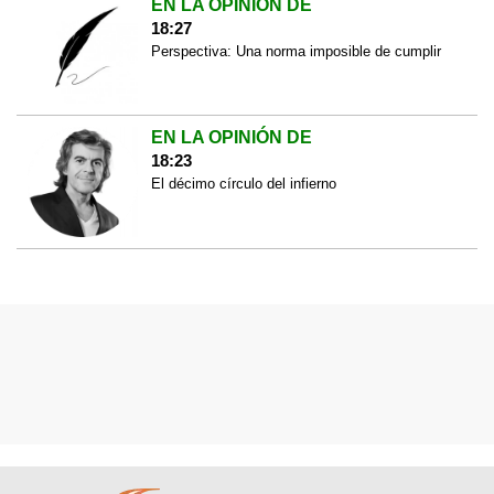
EN LA OPINIÓN DE
18:27
Perspectiva: Una norma imposible de cumplir
EN LA OPINIÓN DE
18:23
El décimo círculo del infierno