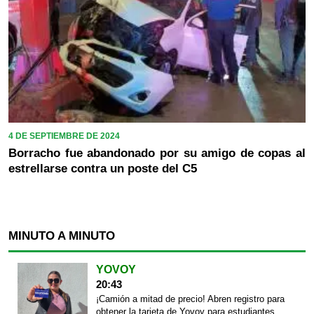
4 DE SEPTIEMBRE DE 2024
Borracho fue abandonado por su amigo de copas al
estrellarse contra un poste del C5
MINUTO A MINUTO
YOVOY
20:43
¡Camión a mitad de precio! Abren registro para
obtener la tarjeta de Yovoy para estudiantes