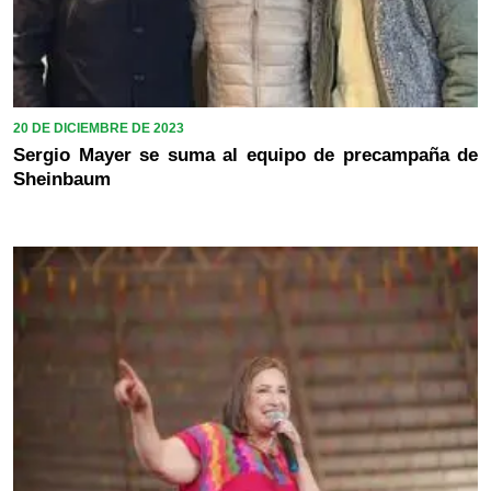
20 DE DICIEMBRE DE 2023
Sergio Mayer se suma al equipo de precampaña de
Sheinbaum