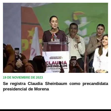
19 DE NOVIEMBRE DE 2023
Se registra Claudia Sheinbaum como precandidata
presidencial de Morena