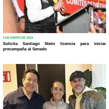
5 DE ENERO DE 2024
Solicita Santiago Nieto licencia para iniciar
precampaña al Senado