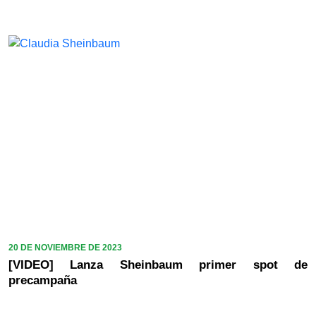
20 DE NOVIEMBRE DE 2023
[VIDEO] Lanza Sheinbaum primer spot de
precampaña