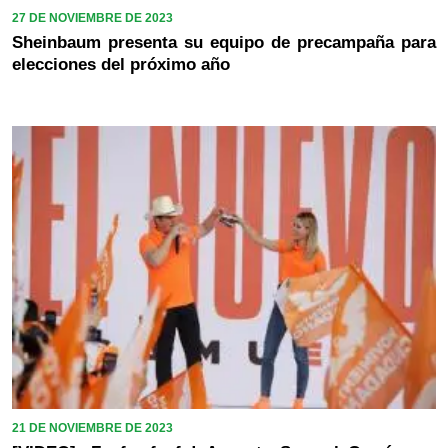
27 DE NOVIEMBRE DE 2023
Sheinbaum presenta su equipo de precampaña para
elecciones del próximo año
21 DE NOVIEMBRE DE 2023