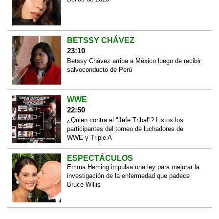
BETSSY CHÁVEZ
23:10
Betssy Chávez arriba a México luego de recibir
salvoconducto de Perú
WWE
22:50
¿Quien contra el "Jefe Tribal"? Listos los
participantes del torneo de luchadores de
WWE y Triple A
ESPECTÁCULOS
Emma Heming impulsa una ley para mejorar la
investigación de la enfermedad que padece
Bruce Willis