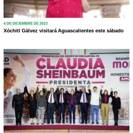
4 DE DICIEMBRE DE 2023
Xóchitl Gálvez visitará Aguascalientes este sábado