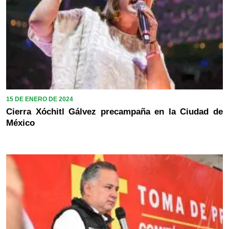
15 DE ENERO DE 2024
Cierra Xóchitl Gálvez precampaña en la Ciudad de
México