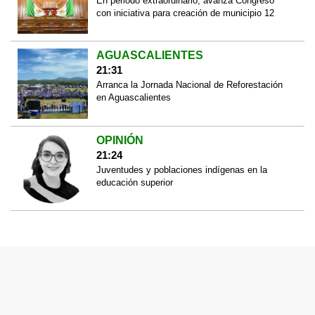
En periodo extraordinario, avanza Congreso
con iniciativa para creación de municipio 12
AGUASCALIENTES
21:31
Arranca la Jornada Nacional de Reforestación
en Aguascalientes
OPINIÓN
21:24
Juventudes y poblaciones indígenas en la
educación superior