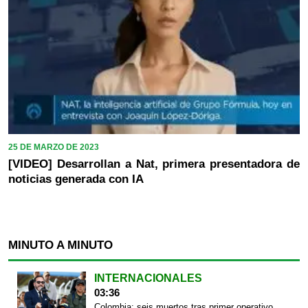
25 DE MARZO DE 2023
[VIDEO] Desarrollan a Nat, primera presentadora de
noticias generada con IA
MINUTO A MINUTO
INTERNACIONALES
03:36
Colombia: seis muertos tras primer operativo