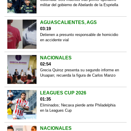
militar del gobierno de Abelardo de la Espriella
AGUASCALIENTES, AGS
03:19
Detienen a presunto responsable de homicidio
en accidente vial
NACIONALES
02:54
Grecia Quiroz presenta su segundo informe en
Uruapan; recuerda la figura de Carlos Manzo
LEAGUES CUP 2026
01:35
Eliminados; Necaxa pierde ante Philadelphia
en la Leagues Cup
NACIONALES