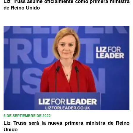
Liz Truss asume oficialmente como primera ministra
de Reino Unido
5 DE SEPTIEMBRE DE 2022
Liz Truss será la nueva primera ministra de Reino
Unido