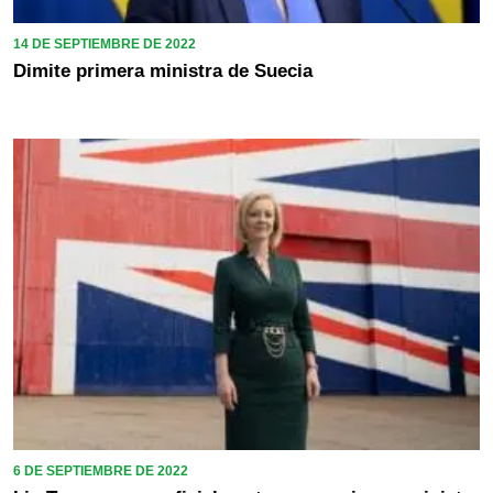
14 DE SEPTIEMBRE DE 2022
Dimite primera ministra de Suecia
6 DE SEPTIEMBRE DE 2022