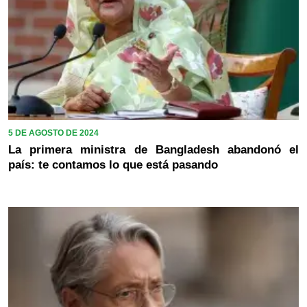
5 DE AGOSTO DE 2024
La primera ministra de Bangladesh abandonó el
país: te contamos lo que está pasando