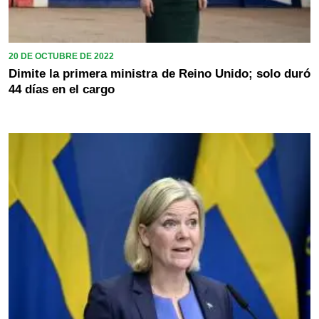
20 DE OCTUBRE DE 2022
Dimite la primera ministra de Reino Unido; solo duró
44 días en el cargo