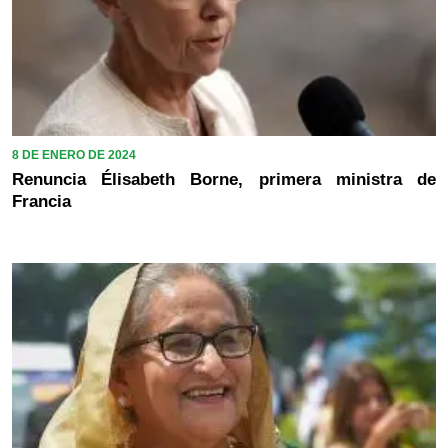
8 DE ENERO DE 2024
Renuncia Élisabeth Borne, primera ministra de
Francia