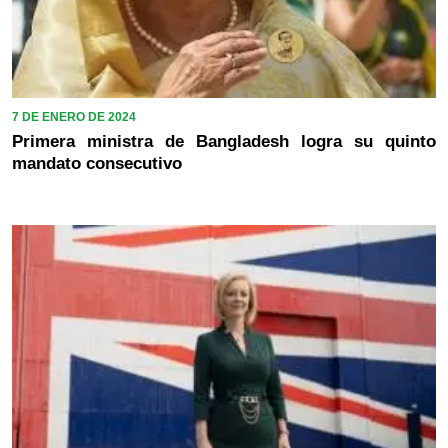
7 DE ENERO DE 2024
Primera ministra de Bangladesh logra su quinto
mandato consecutivo