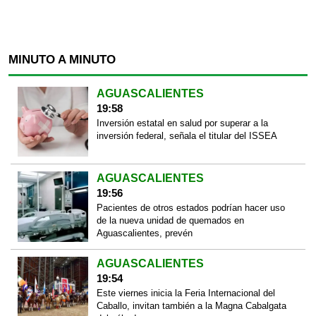
MINUTO A MINUTO
AGUASCALIENTES
19:58
Inversión estatal en salud por superar a la
inversión federal, señala el titular del ISSEA
AGUASCALIENTES
19:56
Pacientes de otros estados podrían hacer uso
de la nueva unidad de quemados en
Aguascalientes, prevén
AGUASCALIENTES
19:54
Este viernes inicia la Feria Internacional del
Caballo, invitan también a la Magna Cabalgata