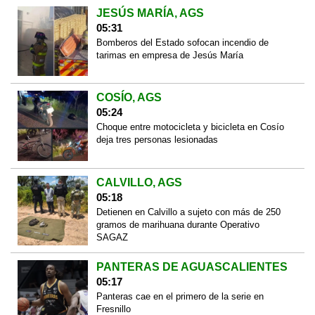
JESÚS MARÍA, AGS
05:31
Bomberos del Estado sofocan incendio de
tarimas en empresa de Jesús María
COSÍO, AGS
05:24
Choque entre motocicleta y bicicleta en Cosío
deja tres personas lesionadas
CALVILLO, AGS
05:18
Detienen en Calvillo a sujeto con más de 250
gramos de marihuana durante Operativo
SAGAZ
PANTERAS DE AGUASCALIENTES
05:17
Panteras cae en el primero de la serie en
Fresnillo