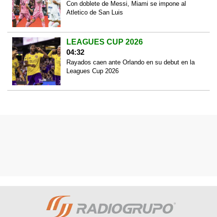
Con doblete de Messi, Miami se impone al
Atletico de San Luis
LEAGUES CUP 2026
04:32
Rayados caen ante Orlando en su debut en la
Leagues Cup 2026