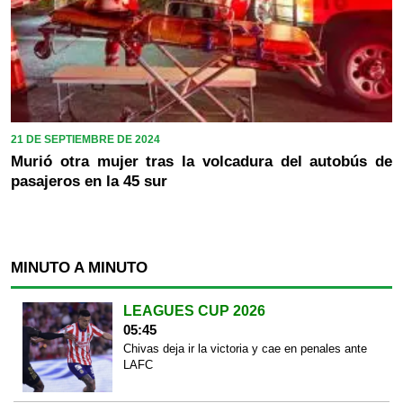
21 DE SEPTIEMBRE DE 2024
Murió otra mujer tras la volcadura del autobús de
pasajeros en la 45 sur
MINUTO A MINUTO
LEAGUES CUP 2026
05:45
Chivas deja ir la victoria y cae en penales ante
LAFC