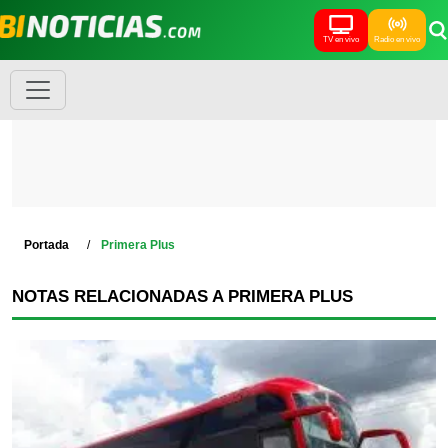
TV en vivo
Radio en vivo
Portada
Primera Plus
NOTAS RELACIONADAS A PRIMERA PLUS