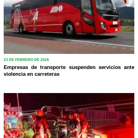
23 DE FEBRERO DE 2026
Empresas de transporte suspenden servicios ante
violencia en carreteras