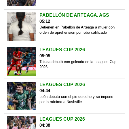
PABELLÓN DE ARTEAGA, AGS
05:12
Detienen en Pabellón de Arteaga a mujer con
orden de aprehensión por robo calificado
LEAGUES CUP 2026
05:05
Toluca debutó con goleada en la Leagues Cup
2026
LEAGUES CUP 2026
04:44
León debuta con el pie derecho y se impone
por la mínima a Nashville
LEAGUES CUP 2026
04:38