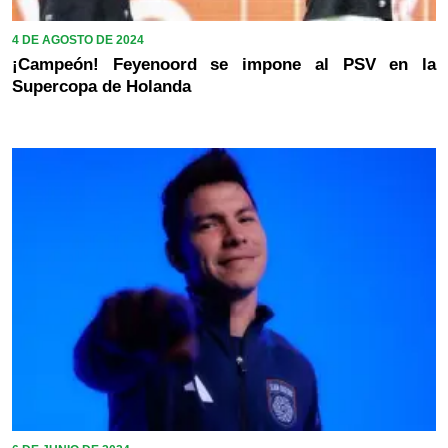
4 DE AGOSTO DE 2024
¡Campeón! Feyenoord se impone al PSV en la
Supercopa de Holanda