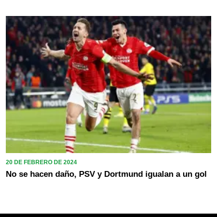
20 DE FEBRERO DE 2024
No se hacen daño, PSV y Dortmund igualan a un gol