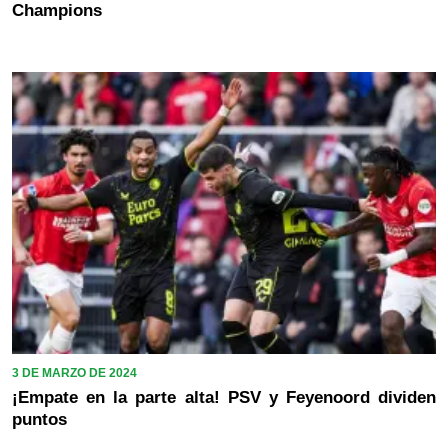
Champions
3 DE MARZO DE 2024
¡Empate en la parte alta! PSV y Feyenoord dividen
puntos