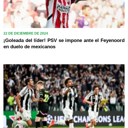
22 DE DICIEMBRE DE 2024
¡Goleada del líder! PSV se impone ante el Feyenoord
en duelo de mexicanos