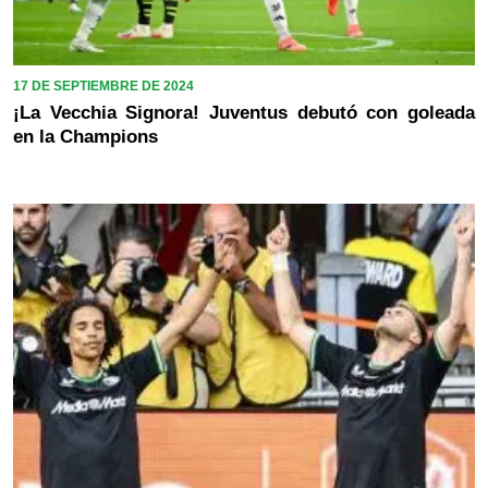
17 DE SEPTIEMBRE DE 2024
¡La Vecchia Signora! Juventus debutó con goleada
en la Champions