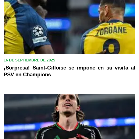
16 DE SEPTIEMBRE DE 2025
¡Sorpresa! Saint-Gilloise se impone en su visita al
PSV en Champions