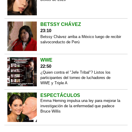
BETSSY CHÁVEZ
23:10
Betssy Chávez arriba a México luego de recibir
salvoconducto de Perú
WWE
22:50
¿Quien contra el "Jefe Tribal"? Listos los
participantes del torneo de luchadores de
WWE y Triple A
ESPECTÁCULOS
Emma Heming impulsa una ley para mejorar la
investigación de la enfermedad que padece
Bruce Willis