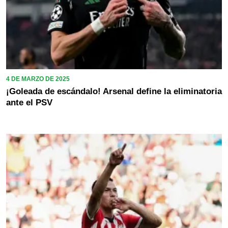
4 DE MARZO DE 2025
¡Goleada de escándalo! Arsenal define la eliminatoria
ante el PSV