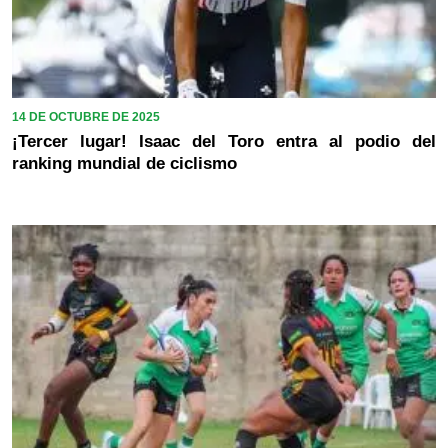
14 DE OCTUBRE DE 2025
¡Tercer lugar! Isaac del Toro entra al podio del
ranking mundial de ciclismo