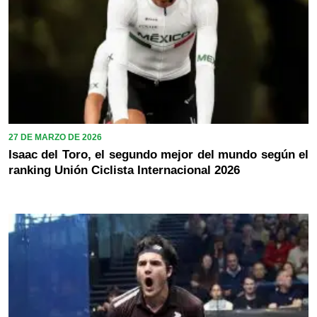
27 DE MARZO DE 2026
Isaac del Toro, el segundo mejor del mundo según el
ranking Unión Ciclista Internacional 2026