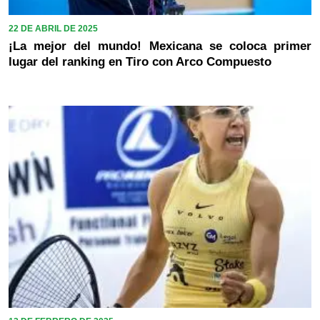
22 DE ABRIL DE 2025
¡La mejor del mundo! Mexicana se coloca primer
lugar del ranking en Tiro con Arco Compuesto