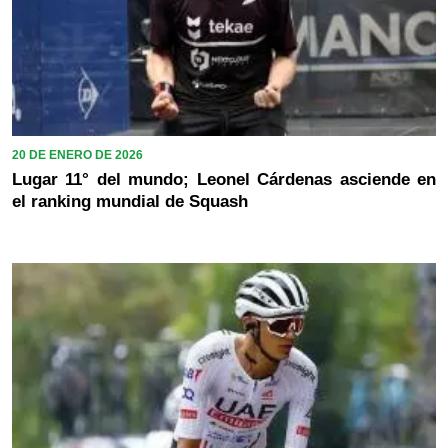
20 DE ENERO DE 2026
Lugar 11° del mundo; Leonel Cárdenas asciende en
el ranking mundial de Squash