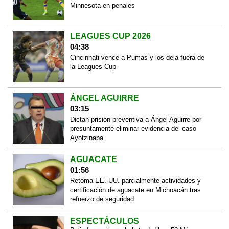
Minnesota en penales
LEAGUES CUP 2026
04:38
Cincinnati vence a Pumas y los deja fuera de
la Leagues Cup
ÁNGEL AGUIRRE
03:15
Dictan prisión preventiva a Ángel Aguirre por
presuntamente eliminar evidencia del caso
Ayotzinapa
AGUACATE
01:56
Retoma EE. UU. parcialmente actividades y
certificación de aguacate en Michoacán tras
refuerzo de seguridad
ESPECTÁCULOS