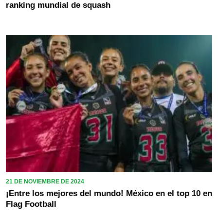
ranking mundial de squash
21 DE NOVIEMBRE DE 2024
¡Entre los mejores del mundo! México en el top 10 en
Flag Football