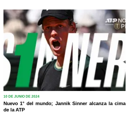
10 DE JUNIO DE 2024
Nuevo 1° del mundo; Jannik Sinner alcanza la cima
de la ATP