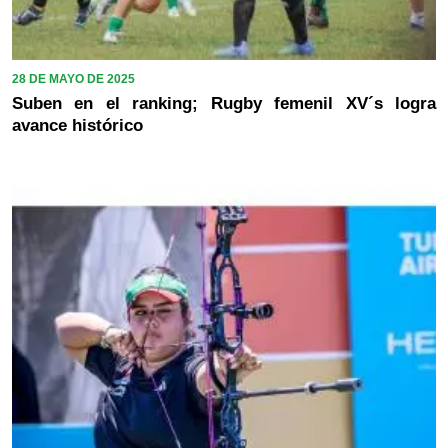
28 DE MAYO DE 2025
Suben en el ranking; Rugby femenil XV´s logra
avance histórico