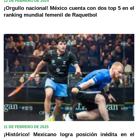
12 DE FEBRERO DE 2025
¡Orgullo nacional! México cuenta con dos top 5 en el
ranking mundial femenil de Raquetbol
11 DE FEBRERO DE 2025
¡Histórico! Mexicano logra posición inédita en el