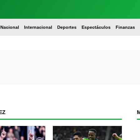
Nacional
Internacional
Deportes
Espectáculos
Finanzas
EZ