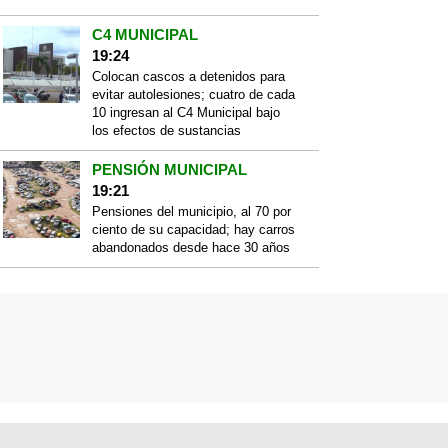
C4 MUNICIPAL
19:24
Colocan cascos a detenidos para
evitar autolesiones; cuatro de cada
10 ingresan al C4 Municipal bajo
los efectos de sustancias
PENSIÓN MUNICIPAL
19:21
Pensiones del municipio, al 70 por
ciento de su capacidad; hay carros
abandonados desde hace 30 años