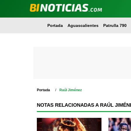
Portada
Aguascalientes
Patrulla 790
Portada
Raúl Jiménez
NOTAS RELACIONADAS A RAÚL JIMÉN