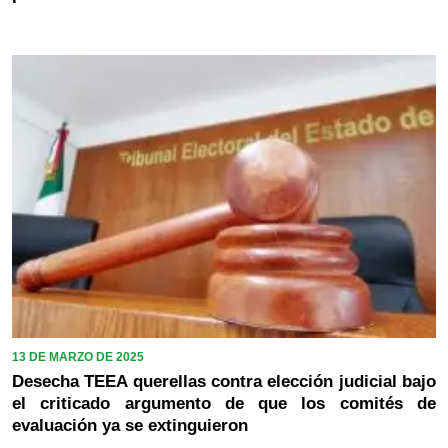
13 DE MARZO DE 2025
Desecha TEEA querellas contra elección judicial bajo
el criticado argumento de que los comités de
evaluación ya se extinguieron