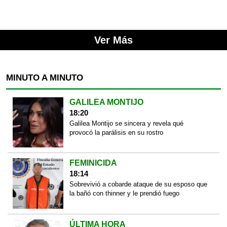
Ver Más
MINUTO A MINUTO
GALILEA MONTIJO
18:20
Galilea Montijo se sincera y revela qué
provocó la parálisis en su rostro
FEMINICIDA
18:14
Sobrevivió a cobarde ataque de su esposo que
la bañó con thinner y le prendió fuego
ÚLTIMA HORA