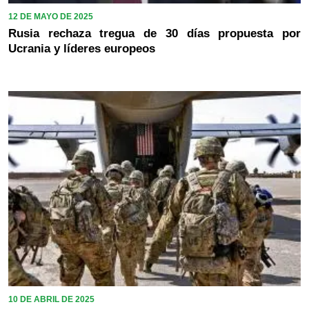
12 DE MAYO DE 2025
Rusia rechaza tregua de 30 días propuesta por
Ucrania y líderes europeos
10 DE ABRIL DE 2025