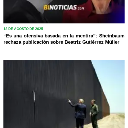
18 DE AGOSTO DE 2025
“Es una ofensiva basada en la mentira”: Sheinbaum
rechaza publicación sobre Beatriz Gutiérrez Müller