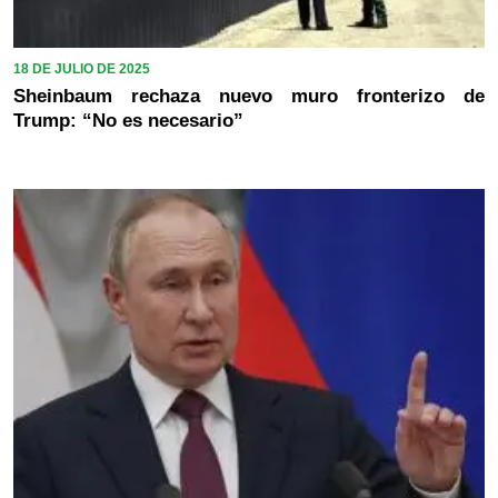
18 DE JULIO DE 2025
Sheinbaum rechaza nuevo muro fronterizo de
Trump: “No es necesario”