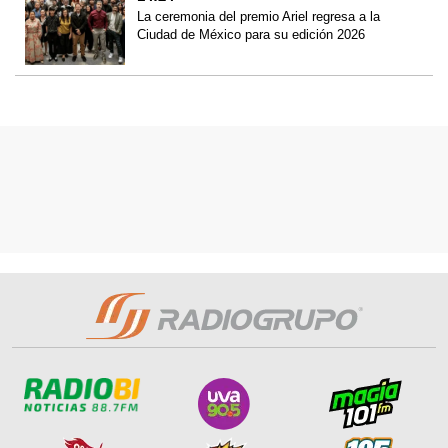
La ceremonia del premio Ariel regresa a la
Ciudad de México para su edición 2026