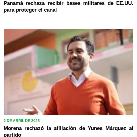
Panamá rechaza recibir bases militares de EE.UU.
para proteger el canal
2 DE ABRIL DE 2025
Morena rechazó la afiliación de Yunes Márquez al
partido