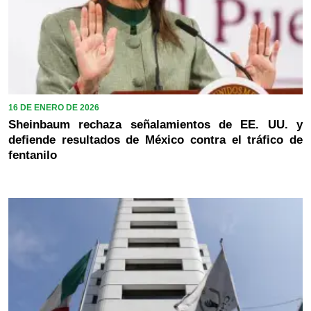
16 DE ENERO DE 2026
Sheinbaum rechaza señalamientos de EE. UU. y
defiende resultados de México contra el tráfico de
fentanilo