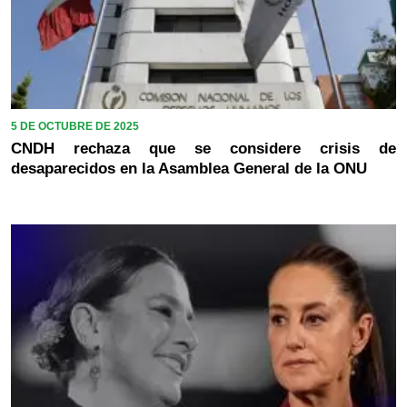
5 DE OCTUBRE DE 2025
CNDH rechaza que se considere crisis de
desaparecidos en la Asamblea General de la ONU