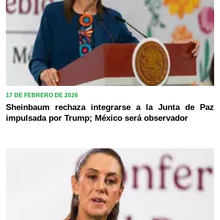
17 DE FEBRERO DE 2026
Sheinbaum rechaza integrarse a la Junta de Paz
impulsada por Trump; México será observador