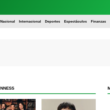
Nacional
Internacional
Deportes
Espectáculos
Finanzas
INNESS