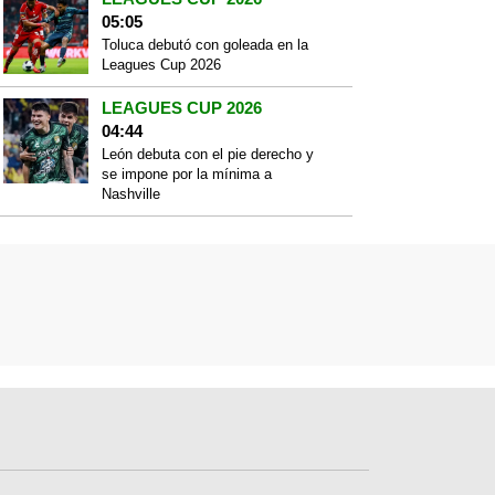
05:05
Toluca debutó con goleada en la
Leagues Cup 2026
LEAGUES CUP 2026
04:44
León debuta con el pie derecho y
se impone por la mínima a
Nashville