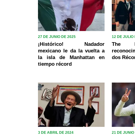
27 DE JUNIO DE 2025
12 DE JULIO
¡Histórico! Nadador
The Ki
mexicano le da la vuelta a
reconoci
la isla de Manhattan en
dos Réco
tiempo récord
3 DE ABRIL DE 2024
21 DE JUNIO