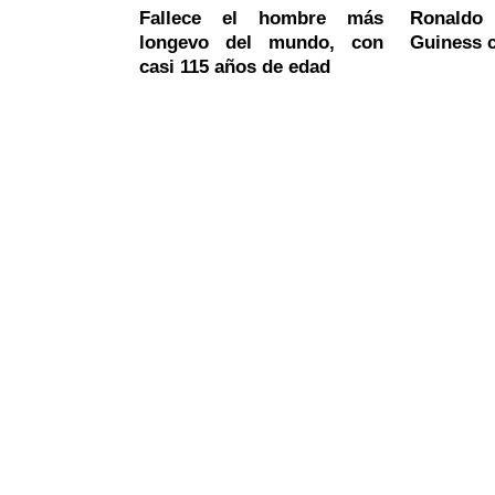
Fallece el hombre más
Ronaldo
longevo del mundo, con
Guiness 
casi 115 años de edad