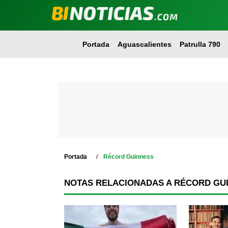
Portada
Aguascalientes
Patrulla 790
Portada
Récord Guinness
NOTAS RELACIONADAS A RÉCORD GU