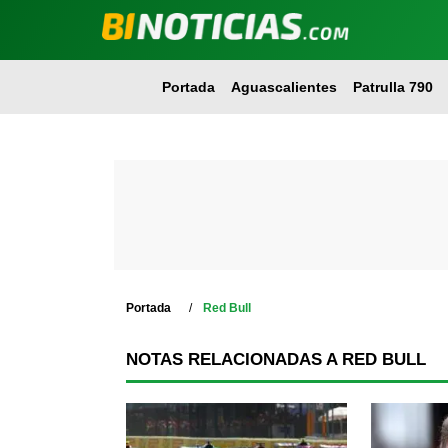
Portada
Aguascalientes
Patrulla 790
Portada
Red Bull
NOTAS RELACIONADAS A RED BULL