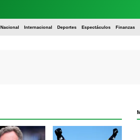
Nacional
Internacional
Deportes
Espectáculos
Finanzas