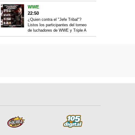
WWE
22:50
¿Quien contra el "Jefe Tribal"?
Listos los participantes del torneo
de luchadores de WWE y Triple A